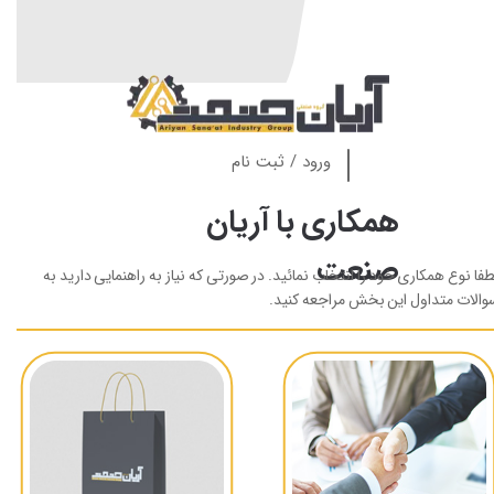
ورود
/
ثبت نام
همکاری با آریان
صنعت
طفا نوع همکاری خود را انتخاب نمائید. در صورتی که نیاز به راهنمایی دارید به
والات متداول این بخش مراجعه کنید.