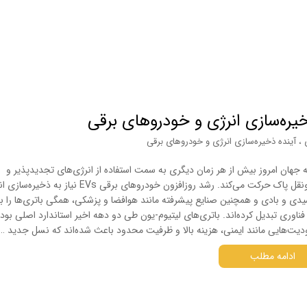
خیره‌سازی انرژی و خودروهای برقی
،
آینده ذخیره‌سازی انرژی و خودروهای برقی
 جهان امروز بیش از هر زمان دیگری به سمت استفاده از انرژی‌های تجدیدپذیر و
حمل‌ونقل پاک حرکت می‌کند. رشد روزافزون خودروهای برقی EVs نیاز به ذخی
دی و بادی و همچنین صنایع پیشرفته مانند هوافضا و پزشکی، همگی باتری‌ها را ب
فناوری تبدیل کرده‌اند. باتری‌های لیتیوم-یون طی دو دهه اخیر استاندارد اصلی بودند
یت‌هایی مانند ایمنی، هزینه بالا و ظرفیت محدود باعث شده‌اند که نسل جدید …
ادامه مطلب