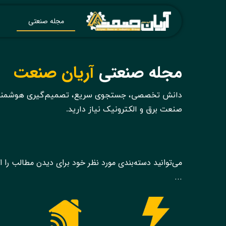
مجله صنعتی
مجله صنعتی
آریان صنعت
دانش تخصصی، جستجوی سریع، تصمیم‌گیری هوشمند؛ ه
صنعت برق و الکترونیک نیاز دارید.​​​​​​​
می‌توانید دسته‌بندی مورد نظر خود برای دیدن مطالب را ا
...