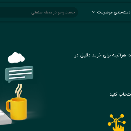
دسته‌بندی موضوعات
رآنچه برای خرید دقیق در
نتخاب کنید