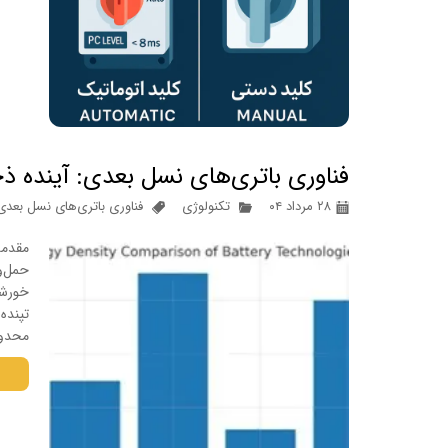
فناوری باتری‌های نسل بعدی: آینده ذ
۲۸ مرداد ۰۴
تکنولوژی
فناوری باتری‌های نسل بعدی
مقدمه
خورشی
تپنده 
محدود