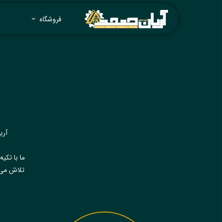
فروشگاه
آری
ما با تکی
تلاش می‌ک