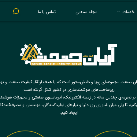
خدمات
مجله صنعتی
تماس با ما
پرینت 3 بعدی
ان صنعت مجموعه‌ای پویا و دانش‌محور است که با هدف ارتقاء کیفیت صنعت و بهب
زیرساخت‌های هوشمندسازی در کشور شکل گرفته است.
ه بر تجربه‌ی چندین ساله در زمینه الکترونیک، اتوماسیون صنعتی و تجهیزات هوشمن
نیم تا پلی میان فناوری روز دنیا و نیازهای تولیدکنندگان، مهندسان و مصرف‌کنندگ
ایجاد کنیم.​​​​​​​