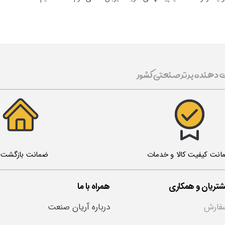
ت دهنده برتر صنعتی کشور
ضمانت بازگشت ک
انت کیفیت کالا و خدمات
تریان و همکاری
همراه با ما
فارش
درباره آریان صنعت