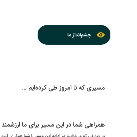
با توجه به محدو
حوزه‌ی تأمین، 
فناوری‌های نوین
مسیری که تا امروز طی کرده‌ایم ...
همراهی شما در این مسیر برای ما ارزشمند ا
در صورتی که می‌توانیم در ادامه این مسیر با شما همکاری کنیم و یا