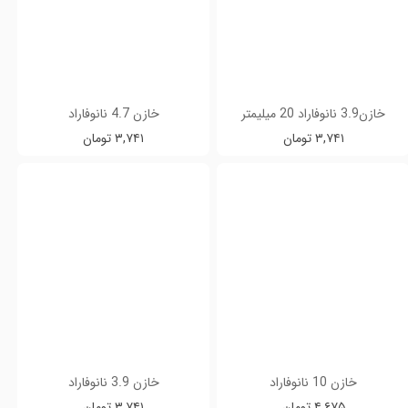
خازن3.9 نانوفاراد 20 میلیمتر
خازن 4.7 نانوفاراد
۳,۷۴۱ تومان
۳,۷۴۱ تومان
خازن 10 نانوفاراد
خازن 3.9 نانوفاراد
۴,۶۷۵ تومان
۳,۷۴۱ تومان