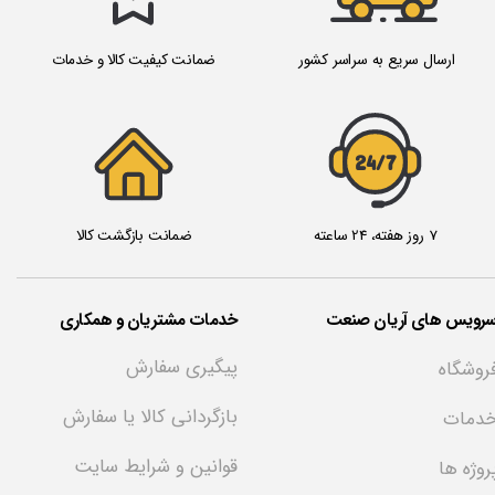
ارسال سریع به سراسر کشور
ضمانت کیفیت کالا و خدمات
24/7
7 روز هفته، 24 ساعته
ضمانت بازگشت کالا
سرویس های آریان صنعت
خدمات مشتریان و همکاری
پیگیری سفارش
روشگاه
بازگردانی کالا یا سفارش
دمات
قوانین و شرایط سایت
روژه ها