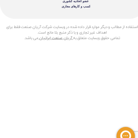
​استفاده از مطالب و دیگر موارد قرار داده شده در وبسایت شرکت آریان صنعت فقط برای
اهداف غیر تجاری و با ذکر منبع بلا مانع است.
تمامی حقوق وبسایت متعلق به
آریان صنعت ایرانیان
می باشد.