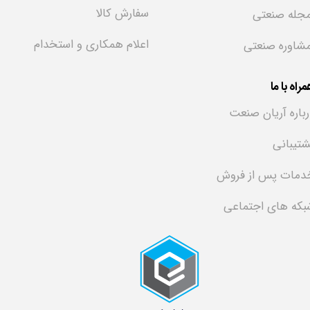
سفارش کالا
جله صنعتی
اعلام همکاری و استخدام
شاوره صنعتی
راه با ما
رباره آریان صنعت
شتیبانی
دمات پس از فروش
بکه های اجتماعی