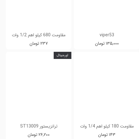
viper53
مقاومت 680 کیلو اهم 1/2 وات
۱۳۵,۰۰۰ تومان
۲۳۷ تومان
اورجینال
مقاومت 180 کیلو اهم 1/4 وات
ترانزیستور ST13009
۱۴۳ تومان
۲۶,۲۰۰ تومان