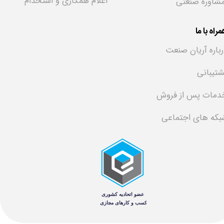
اعلام همکاری و استخدام
شاوره صنعتی
راه با ما
رباره آریان صنعت
شتیبانی
دمات پس از فروش
بکه های اجتماعی