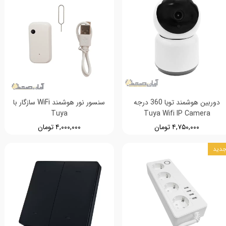
دوربین هوشمند تویا 360 درجه
سنسور نور هوشمند WiFi سازگار با
Tuya
Tuya Wifi IP Camera
۴,۷۵۰,۰۰۰ تومان
۴,۰۰۰,۰۰۰ تومان
دید