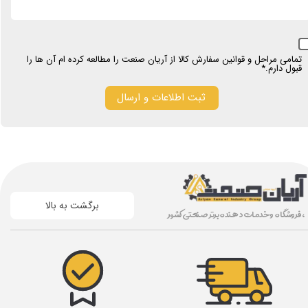
تمامی مراحل و قوانین سفارش کالا از آریان صنعت را مطالعه کرده ام آن ها را
قبول دارم.*
ثبت اطلاعات و ارسال
برگشت به بالا
، فروشگاه و خدمات دهنده برتر صنعتی کشور