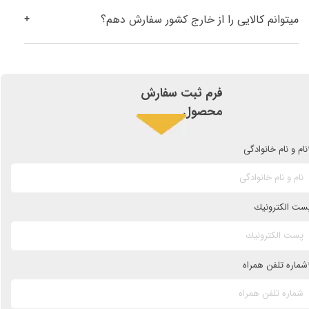
میتوانم کالایی را از خارج کشور سفارش دهم؟
فرم ثبت سفارش
محصول
نام و نام خانوادگی
ست الكترونيك
شماره تلفن همراه