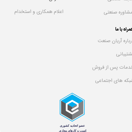
اعلام همکاری و استخدام
شاوره صنعتی
راه با ما
رباره آریان صنعت
شتیبانی
دمات پس از فروش
بکه های اجتماعی