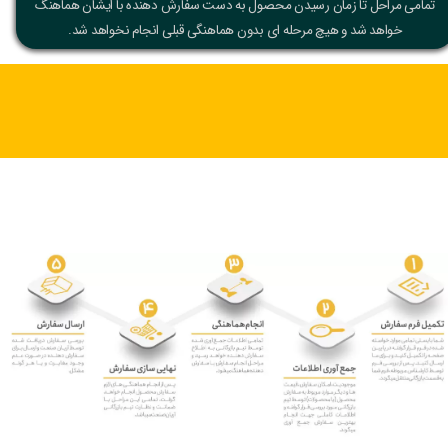
تمامی مراحل تا زمان رسیدن محصول به دست سفارش دهنده با ایشان هماهنگ
خواهد شد و هیچ مرحله ای بدون هماهنگی قبلی انجام نخواهد شد.