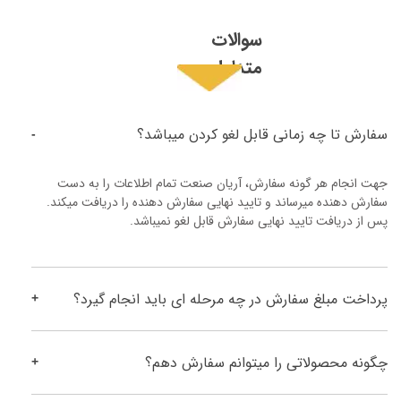
سوالات
متداول
سفارش تا چه زمانی قابل لغو کردن میباشد؟
جهت انجام هر گونه سفارش، آریان صنعت تمام اطلاعات را به دست 
سفارش دهنده میرساند و تایید نهایی سفارش دهنده را دریافت میکند. 
پس از دریافت تایید نهایی سفارش قابل لغو نمیباشد.
پرداخت مبلغ سفارش در چه مرحله ای باید انجام گیرد؟
چگونه محصولاتی را میتوانم سفارش دهم؟