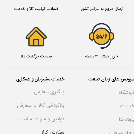
ارسال سریع به سراسر کشور
ضمانت کیفیت کالا و خدمات
24/7
7 روز هفته، 24 ساعته
ضمانت بازگشت کالا
سرویس های آریان صنعت
خدمات مشتریان و همکاری
پیگیری سفارش
روشگاه
بازگردانی کالا یا سفارش
دمات
قوانین و شرایط سایت
روژه ها
سفارش کالا
جله صنعتی