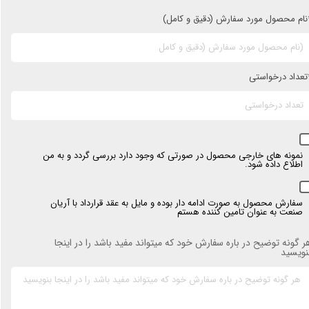
نام محصول مورد سفارش (دقیق و کامل)
تعداد درخواستی
نمونه های خارجی محصول در صورتی که وجود دارد بررسی گردد و به من
اطلاع داده شود.
سفارش محصول به صورت ادامه دار بوده و مایل به عقد قرارداد با آریان
صنعت به عنوان تامین کننده هستم
ر گونه توضیح در باره سفارش خود که میتواند مفید باشد را در اینجا
نویسید