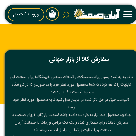
حساب کاربری من
ورود
/
ثبت نام
۰
تغییر گذر واژه
سفارشات
خروج از حساب کاربری
سفارش کالا از بازار جهانی
با توجه به تنوع بسیار زیاد محصولات و قطعات صنعتی، فروشگاه آریان صنعت این
قابلیت را فراهم کرده که شما محصول مورد نظر خود را در صورتی که در فروشگاه
موجود نیست سفارش دهید.
کافیست طبق مراحل ذکر شده در پایین عمل کنید تا به محصول مورد نظر خود
برسید.
چنانچه محصول شما نیاز به واردات داشته باشد قسمت بازرگانی آریان صنعت با
سفارش دهنده وارد همکاری شده و تک تک مراحل واردات به ضمانت آریان
صنعت و با نظارت بر تمامی مراحل انجام خواهد شد.