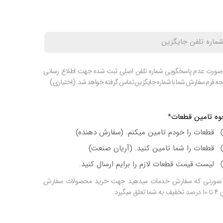
صورت عدم پاسخگویی شماره تلفن اصلی ثبت شده جهت اطلاع رسانی
جه فرم سفارش شما با شماره جایگزین تماس گرفته خواهد شد. (اختیاری)
وه تامین قطعات
قطعات را خودم تامین میکنم. (سفارش دهنده)
قطعات را شما تامین کنید. (آریان صنعت)
لیست قیمت قطعات لازم را برایم ارسال کنید.
 صورتی که سفارش خدمات میدهید جهت خرید محصولات سفارش
شما تعلق میگیرد.