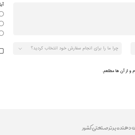
آی
 و از آن ها مطلعم.
ت دهنده برتر صنعتی کشور