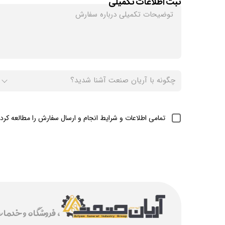
ثبت اطلاعات تکمیلی
تمامی اطلاعات و شرایط انجام و ارسال سفارش را مطالعه کردم
، فروشگاه و خدما