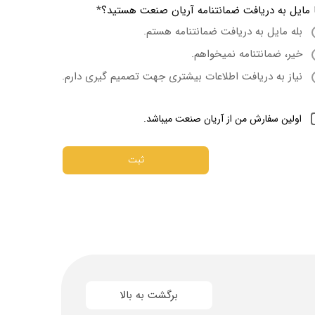
ا مایل به دریافت ضمانتنامه آریان صنعت هستید؟
بله مایل به دریافت ضمانتنامه هستم.
خیر، ضمانتنامه نمیخواهم.
نیاز به دریافت اطلاعات بیشتری جهت تصمیم گیری دارم.
اولین سفارش من از آریان صنعت میباشد.
ثبت
برگشت به بالا