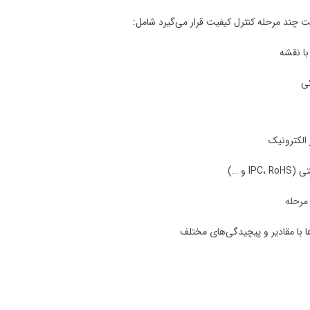
ت چند مرحله کنترل کیفیت قرار می‌گیرد شامل:
با نقشه
ی
الکترونیک
I و …)
مرحله
ا با مقادیر و پیچیدگی‌های مختلف