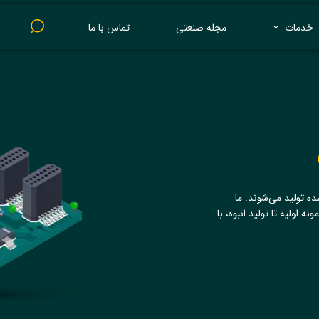
خدمات
مجله صنعتی
تماس با ما
پرینت 3 بعدی
ده تولید می‌شوند. ما
نه اولیه تا تولید انبوه، با