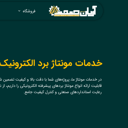
فروشگاه
خدمات مونتاژ برد الکترونیک
در خدمات مونتاژ ما، پروژه‌های شما با دقت بالا و کیفیت تضمین ش
قابلیت ارائه انواع مونتاژ بردهای پیشرفته الکترونیکی را داریم، از نمو
رعایت استانداردهای صنعتی و کنترل کیفیت جامع.