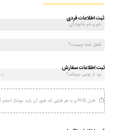
ثبت اطلاعات فردی
ثبت اطلاعات سفارش
فایل PCB و یا هر فایلی که طبق آن باید مونتاژ انجام گردد در این قسمت آپلود شود.