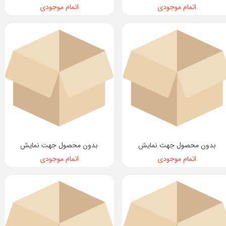
اتمام موجودی
اتمام موجودی
بدون محصول جهت نمایش
بدون محصول جهت نمایش
اتمام موجودی
اتمام موجودی