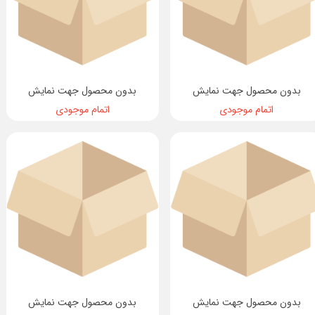
بدون محصول جهت نمایش
بدون محصول جهت نمایش
اتمام موجودی
اتمام موجودی
بدون محصول جهت نمایش
بدون محصول جهت نمایش