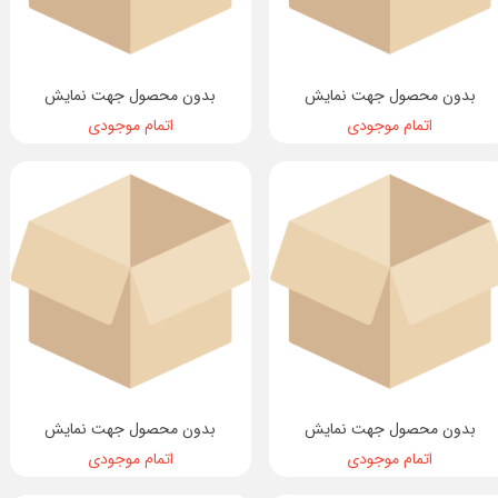
بدون محصول جهت نمایش
بدون محصول جهت نمایش
اتمام موجودی
اتمام موجودی
بدون محصول جهت نمایش
بدون محصول جهت نمایش
اتمام موجودی
اتمام موجودی