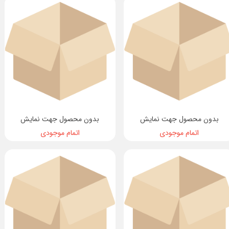
بدون محصول جهت نمایش
بدون محصول جهت نمایش
اتمام موجودی
اتمام موجودی