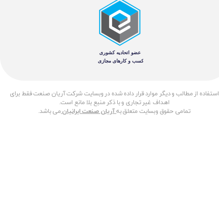
​استفاده از مطالب و دیگر موارد قرار داده شده در وبسایت شرکت آریان صنعت فقط برای
اهداف غیر تجاری و با ذکر منبع بلا مانع است.
تمامی حقوق وبسایت متعلق به
آریان صنعت ایرانیان
می باشد.