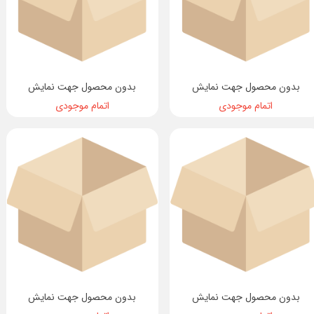
بدون محصول جهت نمایش
بدون محصول جهت نمایش
اتمام موجودی
اتمام موجودی
بدون محصول جهت نمایش
بدون محصول جهت نمایش