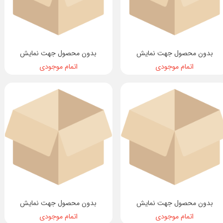
بدون محصول جهت نمایش
بدون محصول جهت نمایش
اتمام موجودی
اتمام موجودی
بدون محصول جهت نمایش
بدون محصول جهت نمایش
اتمام موجودی
اتمام موجودی