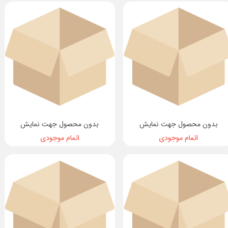
بدون محصول جهت نمایش
بدون محصول جهت نمایش
اتمام موجودی
اتمام موجودی