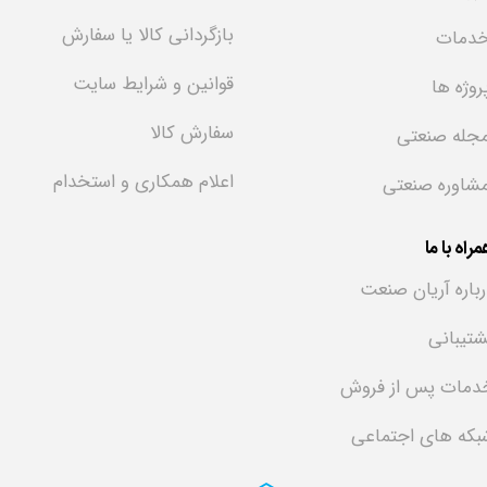
بازگردانی کالا یا سفارش
دمات
قوانین و شرایط سایت
روژه ها
سفارش کالا
جله صنعتی
اعلام همکاری و استخدام
شاوره صنعتی
راه با ما
رباره آریان صنعت
شتیبانی
دمات پس از فروش
بکه های اجتماعی