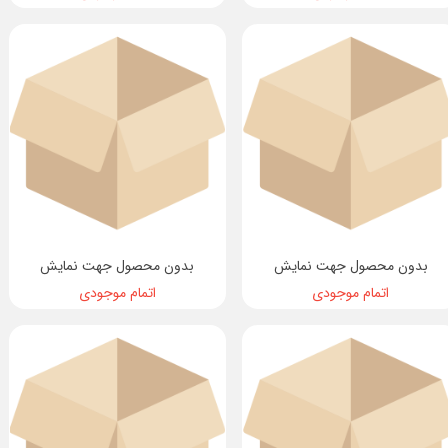
بدون محصول جهت نمایش
بدون محصول جهت نمایش
اتمام موجودی
اتمام موجودی