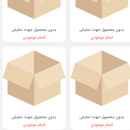
بدون محصول جهت نمایش
بدون محصول جهت نمایش
اتمام موجودی
اتمام موجودی
بدون محصول جهت نمایش
بدون محصول جهت نمایش
اتمام موجودی
اتمام موجودی