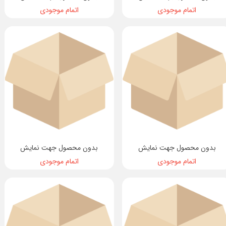
اتمام موجودی
اتمام موجودی
بدون محصول جهت نمایش
بدون محصول جهت نمایش
اتمام موجودی
اتمام موجودی