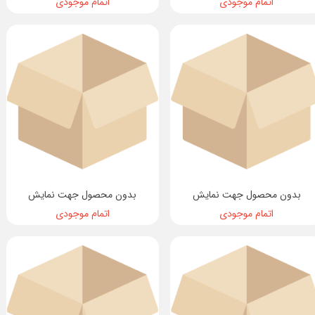
اتمام موجودی
اتمام موجودی
بدون محصول جهت نمایش
بدون محصول جهت نمایش
اتمام موجودی
اتمام موجودی