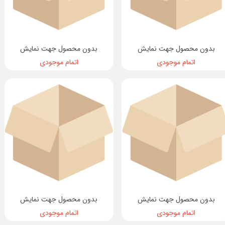
بدون محصول جهت نمایش
بدون محصول جهت نمایش
اتمام موجودی
اتمام موجودی
بدون محصول جهت نمایش
بدون محصول جهت نمایش
اتمام موجودی
اتمام موجودی