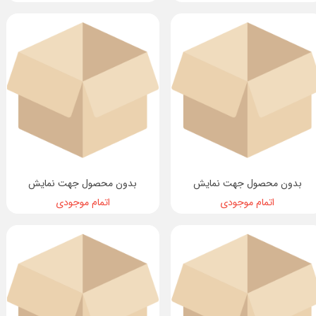
بدون محصول جهت نمایش
بدون محصول جهت نمایش
اتمام موجودی
اتمام موجودی