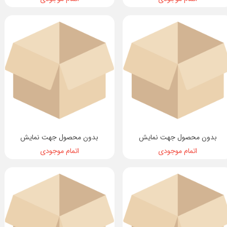
بدون محصول جهت نمایش
بدون محصول جهت نمایش
اتمام موجودی
اتمام موجودی