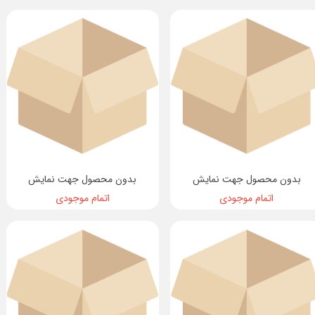
بدون محصول جهت نمایش
بدون محصول جهت نمایش
اتمام موجودی
اتمام موجودی