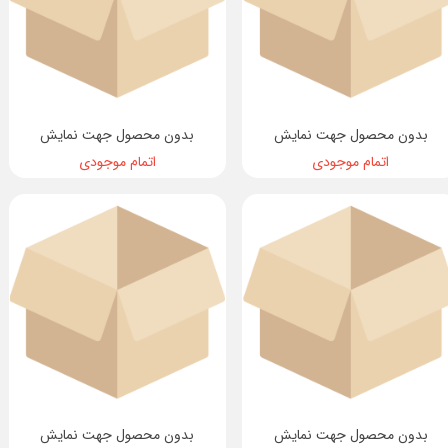
بدون محصول جهت نمایش
بدون محصول جهت نمایش
اتمام موجودی
اتمام موجودی
بدون محصول جهت نمایش
بدون محصول جهت نمایش