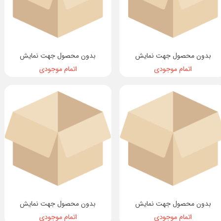
بدون محصول جهت نمایش
بدون محصول جهت نمایش
اتمام موجودی
اتمام موجودی
بدون محصول جهت نمایش
بدون محصول جهت نمایش
اتمام موجودی
اتمام موجودی