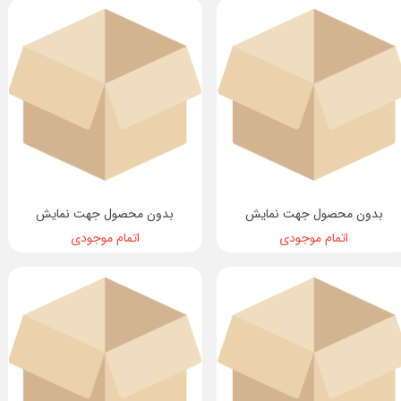
بدون محصول جهت نمایش
بدون محصول جهت نمایش
اتمام موجودی
اتمام موجودی