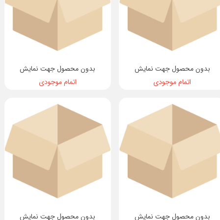
بدون محصول جهت نمایش
بدون محصول جهت نمایش
اتمام موجودی
اتمام موجودی
بدون محصول جهت نمایش
بدون محصول جهت نمایش