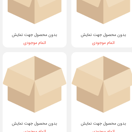
بدون محصول جهت نمایش
بدون محصول جهت نمایش
اتمام موجودی
اتمام موجودی
بدون محصول جهت نمایش
بدون محصول جهت نمایش
اتمام موجودی
اتمام موجودی