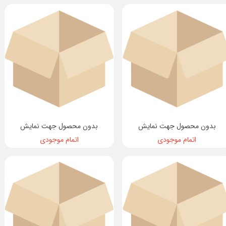
بدون محصول جهت نمایش
بدون محصول جهت نمایش
اتمام موجودی
اتمام موجودی