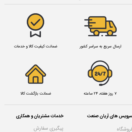
ارسال سریع به سراسر کشور
ضمانت کیفیت کالا و خدمات
24/7
7 روز هفته، 24 ساعته
ضمانت بازگشت کالا
سرویس های آریان صنعت
خدمات مشتریان و همکاری
پیگیری سفارش
روشگاه