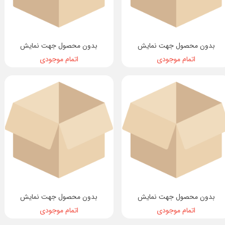
بدون محصول جهت نمایش
بدون محصول جهت نمایش
اتمام موجودی
اتمام موجودی
بدون محصول جهت نمایش
بدون محصول جهت نمایش
اتمام موجودی
اتمام موجودی