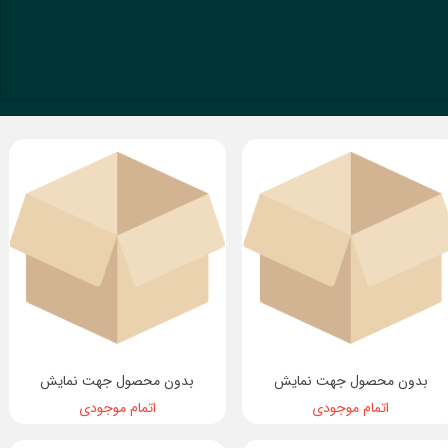
بدون محصول جهت نمایش
بدون محصول جهت نمایش
اتمام موجودی
اتمام موجودی