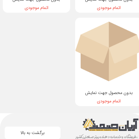
اتمام موجودی
اتمام موجودی
بدون محصول جهت نمایش
اتمام موجودی
برگشت به بالا
، فروشگاه و خدمات دهنده برتر صنعتی کشور