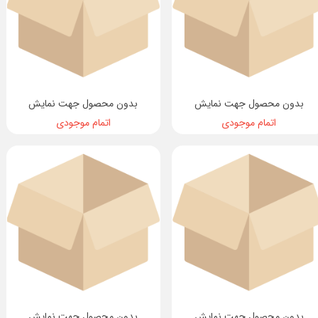
بدون محصول جهت نمایش
بدون محصول جهت نمایش
اتمام موجودی
اتمام موجودی
بدون محصول جهت نمایش
بدون محصول جهت نمایش