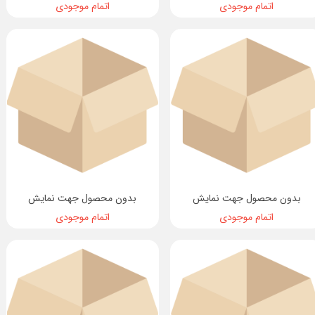
اتمام موجودی
اتمام موجودی
بدون محصول جهت نمایش
بدون محصول جهت نمایش
اتمام موجودی
اتمام موجودی