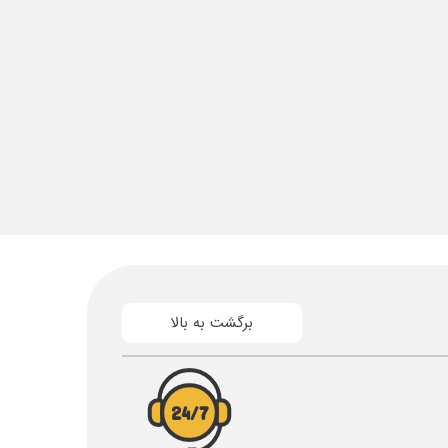
برگشت به بالا
24/7