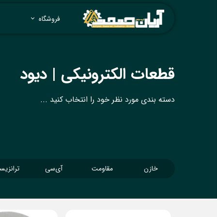
فروشگاه
قطعات الکترونیکی | دیود
دسته بندی مورد نظر خود را انتخاب کنید ...
خازن
مقاومت
آی‌سی
ترانزیس