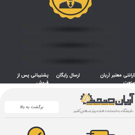
ارانتی معتبر آریان
ارسال رایگان
پشتیبانی پس از
نعت
فروش
برگشت به بالا
، فروشگاه و خدمات دهنده برتر صنعتی کشور