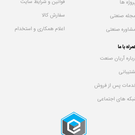
قوانین و شرایط سایت
روژه ها
سفارش کالا
جله صنعتی
اعلام همکاری و استخدام
شاوره صنعتی
راه با ما
رباره آریان صنعت
شتیبانی
دمات پس از فروش
بکه های اجتماعی