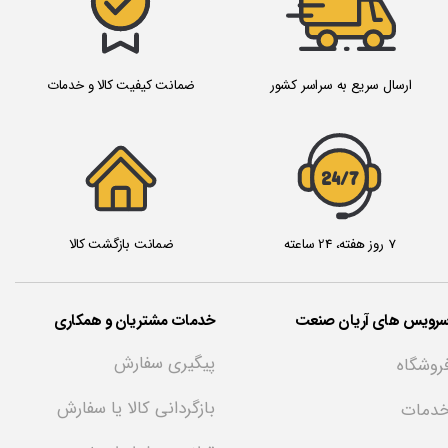
ارسال سریع به سراسر کشور
ضمانت کیفیت کالا و خدمات
24/7
7 روز هفته، 24 ساعته
ضمانت بازگشت کالا
سرویس های آریان صنعت
خدمات مشتریان و همکاری
پیگیری سفارش
روشگاه
بازگردانی کالا یا سفارش
دمات