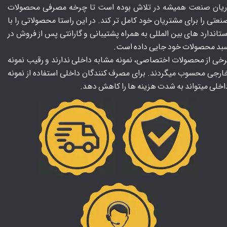
ریان صنعت همیشه در تلاش بوده است تا چرخه مصرفی محصولات
نعتی را برای مشتریان خود کامل تر کند. در این راستا محصولاتی را با
ستاندارد های بین المللی به همراه پشتیبانی و گارانتی پس از فروش در
بد محصولات خود جایی داده است.
رخی از محصولات اختصاصی، نمونه مشابه داخلی ندارند و رقیب نمونه
ارجی محسوب میگردند. برای مصرف کنندگان داخلی استفاده از نمونه
اخلی میتواند به شدت هزینه ها را کاهش دهد.