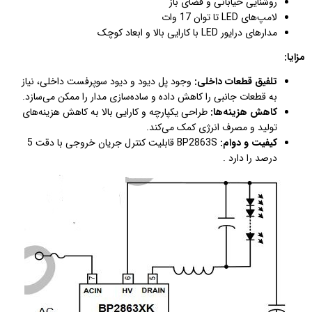
روشنایی خیابانی و فضای باز
لامپ‌های LED تا توان 17 وات
مدارهای درایور LED با کارایی بالا و ابعاد کوچک
مزایا:
تلفیق قطعات داخلی:
وجود پل دیود و دیود سوپرفست داخلی، نیاز
به قطعات جانبی را کاهش داده و ساده‌سازی مدار را ممکن می‌سازد.
کاهش هزینه‌ها:
طراحی یکپارچه و کارایی بالا به کاهش هزینه‌های
تولید و مصرف انرژی کمک می‌کند.
کیفیت و دوام:
BP2863S قابلیت کنترل جریان خروجی با دقت 5
درصد را دارد .