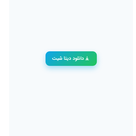
دانلود دیتا شیت