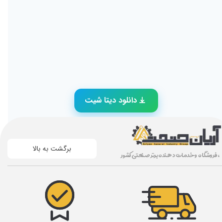
دانلود دیتا شیت
برگشت به بالا
، فروشگاه و خدمات دهنده برتر صنعتی کشور