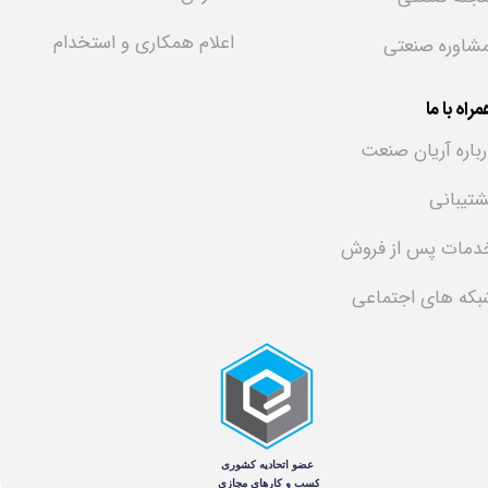
اعلام همکاری و استخدام
شاوره صنعتی
راه با ما
افزودن به علاقه مندی ها
رباره آریان صنعت
نظرات
شتیبانی
دمات پس از فروش
بکه های اجتماعی
هنوز نظری ثبت نشده
اولین نفری باشید که نظر می‌دهید
ثبت نظر