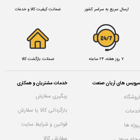
ارسال سریع به سراسر کشور
ضمانت کیفیت کالا و خدمات
24/7
7 روز هفته، 24 ساعته
ضمانت بازگشت کالا
سرویس های آریان صنعت
خدمات مشتریان و همکاری
پیگیری سفارش
روشگاه
بازگردانی کالا یا سفارش
دمات
قوانین و شرایط سایت
روژه ها
سفارش کالا
جله صنعتی