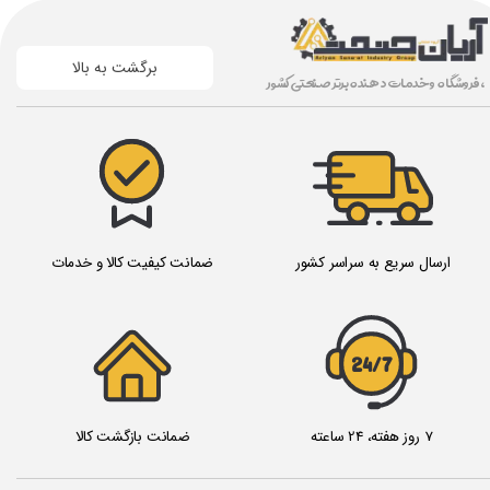
برگشت به بالا
، فروشگاه و خدمات دهنده برتر صنعتی کشور
ارسال سریع به سراسر کشور
ضمانت کیفیت کالا و خدمات
24/7
7 روز هفته، 24 ساعته
ضمانت بازگشت کالا