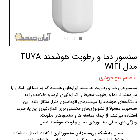
سنسور دما و رطوبت هوشمند TUYA
مدل WIFI
اتمام موجودی
سنسورهای دما و رطوبت هوشمند ابزارهایی هستند که به شما این امکان را
می‌دهند تا دما و رطوبت محیط را اندازه‌گیری کرده و اطلاعات را به
دستگاه‌های هوشمند یا سیستم‌های اتوماسیون منزل منتقل کنند. این
سنسورها معمولاً از تکنولوژی‌های مختلفی برای اندازه‌گیری این پارامترها
استفاده می‌کنند، از جمله دماسنج‌ها و سنسورهای رطوبت.
ویژگی‌های اصلی سنسورهای دما و رطوبت هوشمند شامل:
اتصال به شبکه بی‌سیم:
این سنسوردارای امکانات اتصال به شبکه
Wi-Fi یا بلوتوث هستند که به صورت آنلاین اطلاعات را به