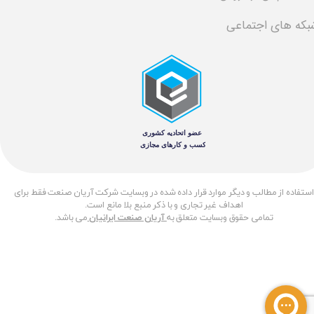
بکه های اجتماعی
​استفاده از مطالب و دیگر موارد قرار داده شده در وبسایت شرکت آریان صنعت فقط برای
اهداف غیر تجاری و با ذکر منبع بلا مانع است.
تمامی حقوق وبسایت متعلق به
آریان صنعت ایرانیان
می باشد.