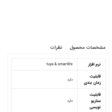
نظرات
مشخصات محصول
نرم افزار
tuya & smartlife
قابلیت
دارد
زمان بندی
قابلیت
سناریو
دارد
نویسی