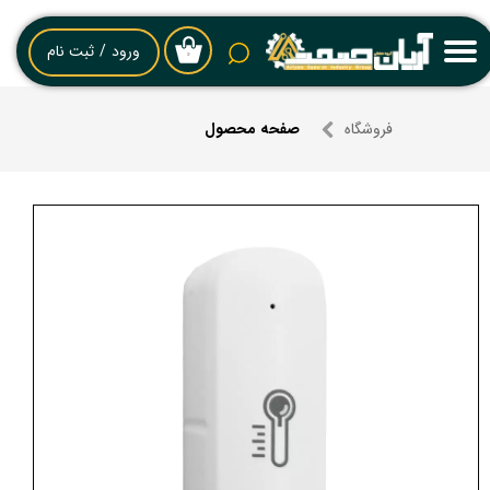
حساب کاربری من
ورود
/
ثبت نام
۰
تغییر گذر واژه
فروشگاه
صفحه محصول
سفارشات
خروج از حساب کاربری