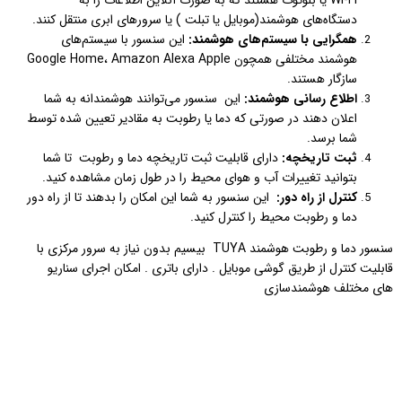
دستگاه‌های هوشمند(موبایل یا تبلت ) یا سرورهای ابری منتقل کنند.
همگرایی با سیستم‌های هوشمند:
این سنسور با سیستم‌های
هوشمند مختلفی همچون Google Home، Amazon Alexa Apple
سازگار هستند.
اطلاع رسانی هوشمند:
این سنسور می‌توانند هوشمندانه به شما
اعلان دهند در صورتی که دما یا رطوبت به مقادیر تعیین شده توسط
شما برسد.
ثبت تاریخچه:
دارای قابلیت ثبت تاریخچه دما و رطوبت تا شما
بتوانید تغییرات آب و هوای محیط را در طول زمان مشاهده کنید.
کنترل از راه دور:
این سنسور به شما این امکان را بدهند تا از راه دور
دما و رطوبت محیط را کنترل کنید.
سنسور دما و رطوبت هوشمند TUYA بیسیم بدون نیاز به سرور مرکزی با
قابلیت کنترل از طریق گوشی موبایل . دارای باتری . امکان اجرای سناریو
های مختلف هوشمندسازی