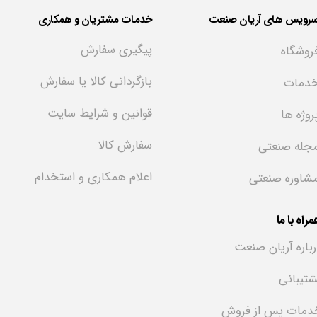
سرویس های آریان صنعت
خدمات مشتریان و همکاری
پیگیری سفارش
روشگاه
بازگردانی کالا یا سفارش
دمات
قوانین و شرایط سایت
روژه ها
سفارش کالا
جله صنعتی
اعلام همکاری و استخدام
شاوره صنعتی
راه با ما
رباره آریان صنعت
شتیبانی
دمات پس از فروش