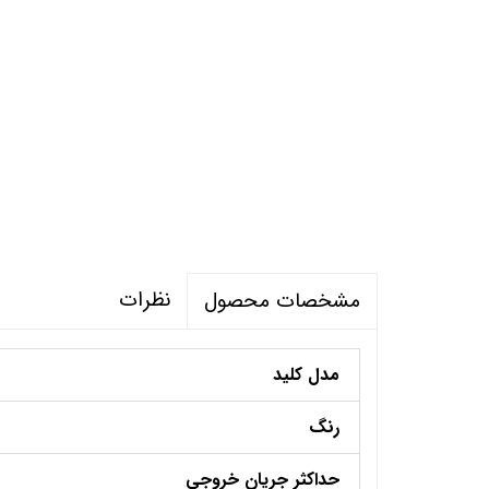
نظرات
مشخصات محصول
مدل کلید
رنگ
حداکثر جریان خروجی