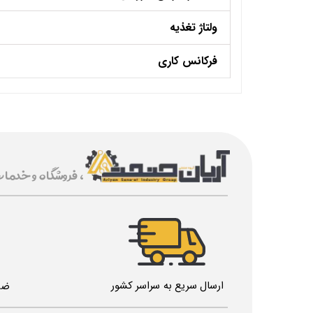
ولتاژ تغذیه
فرکانس کاری
، فروشگاه و خدما
ارسال سریع به سراسر کشور
ضم