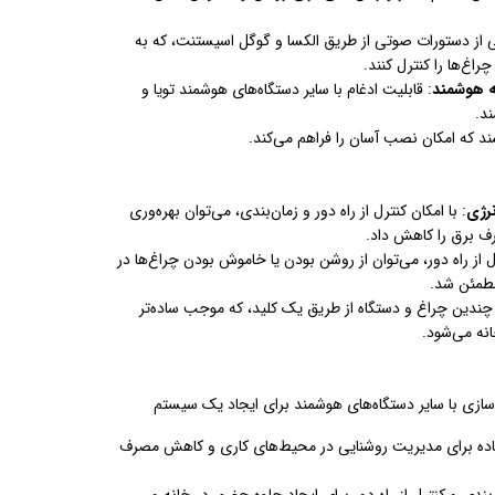
ی از دستورات صوتی از طریق الکسا و گوگل اسیستنت، که به
راغ‌ها را کنترل کنند.
ه هوشمند
: قابلیت ادغام با سایر دستگاه‌های هوشمند تویا و
د.
ند که امکان نصب آسان را فراهم می‌کند.
نرژی
: با امکان کنترل از راه دور و زمان‌بندی، می‌توان بهره‌وری
ف برق را کاهش داد.
رل از راه دور، می‌توان از روشن بودن یا خاموش بودن چراغ‌ها در
طمئن شد.
 چندین چراغ و دستگاه از طریق یک کلید، که موجب ساده‌تر
نه می‌شود.
‌سازی با سایر دستگاه‌های هوشمند برای ایجاد یک سیستم
فاده برای مدیریت روشنایی در محیط‌های کاری و کاهش مصرف
ن‌بندی و کنترل از راه دور برای ایجاد جلوه حضور در خانه و