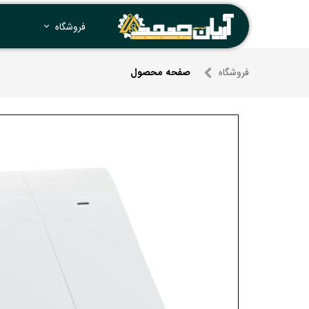
فروشگاه
فروشگاه
صفحه محصول