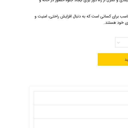
نه مناسب برای کسانی است که به دنبال افزایش راحتی، امنیت و
ری خود هستند.
د