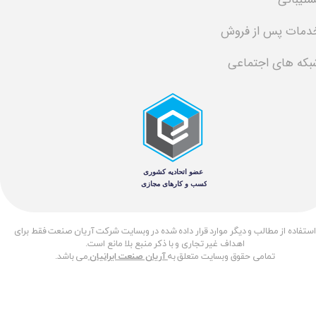
دمات پس از فروش
بکه های اجتماعی
​استفاده از مطالب و دیگر موارد قرار داده شده در وبسایت شرکت آریان صنعت فقط برای
اهداف غیر تجاری و با ذکر منبع بلا مانع است.
تمامی حقوق وبسایت متعلق به
آریان صنعت ایرانیان
می باشد.