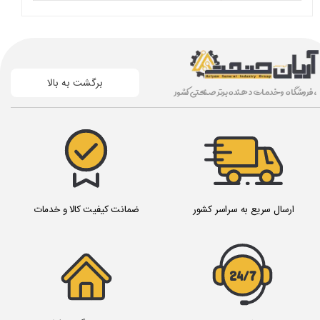
برگشت به بالا
، فروشگاه و خدمات دهنده برتر صنعتی کشور
ارسال سریع به سراسر کشور
ضمانت کیفیت کالا و خدمات
24/7