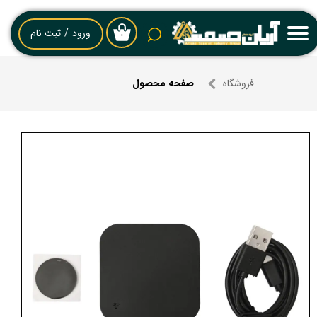
حساب کاربری من
ورود
/
ثبت نام
۰
تغییر گذر واژه
فروشگاه
صفحه محصول
سفارشات
خروج از حساب کاربری