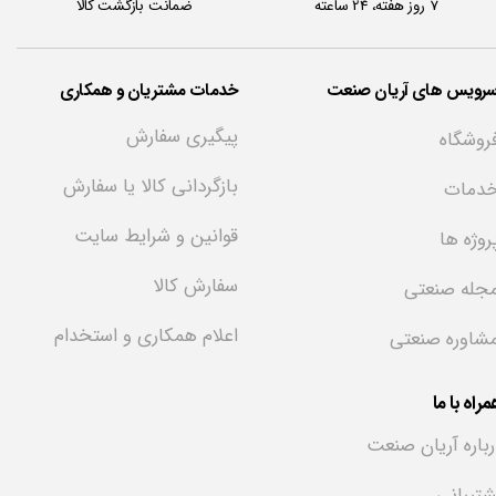
7 روز هفته، 24 ساعته
ضمانت بازگشت کالا
سرویس های آریان صنعت
خدمات مشتریان و همکاری
پیگیری سفارش
روشگاه
بازگردانی کالا یا سفارش
دمات
قوانین و شرایط سایت
روژه ها
سفارش کالا
جله صنعتی
اعلام همکاری و استخدام
شاوره صنعتی
راه با ما
رباره آریان صنعت
شتیبانی