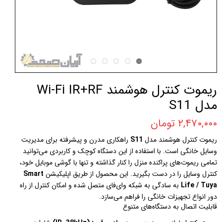
ریموت کنترل هوشمند Wi-Fi IR+RF
مدل S11
۲,۴۷۰,۰۰۰ تومان
ریموت کنترل هوشمند مدل
S11
راهکاری مدرن و پیشرفته برای مدیریت
وسایل خانگی است. با استفاده از این دستگاه کوچک و کاربردی می‌توانید
تمامی ریموت‌های پراکنده منزل را کنار گذاشته و تنها با گوشی موبایل خود،
کنترل وسایل را در دست بگیرید. این محصول از طریق اپلیکیشن
Smart
Life / Tuya
به سادگی به شبکه وای‌فای متصل شده و امکان کنترل از راه
دور انواع تجهیزات خانگی را فراهم می‌سازد.
قابلیت اتصال به دستگاه‌های متنوع