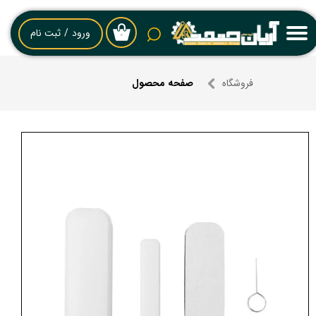
حساب کاربری من
ورود
/
ثبت نام
۰
تغییر گذر واژه
فروشگاه
صفحه محصول
سفارشات
خروج از حساب کاربری