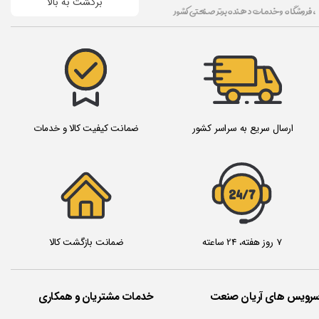
برگشت به بالا
، فروشگاه و خدمات دهنده برتر صنعتی کشور
ارسال سریع به سراسر کشور
ضمانت کیفیت کالا و خدمات
24/7
7 روز هفته، 24 ساعته
ضمانت بازگشت کالا
سرویس های آریان صنعت
خدمات مشتریان و همکاری