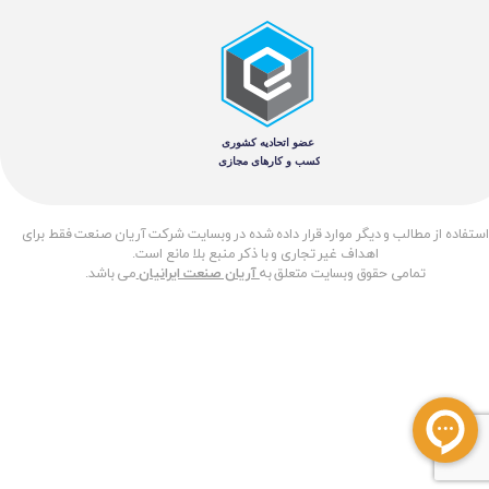
​استفاده از مطالب و دیگر موارد قرار داده شده در وبسایت شرکت آریان صنعت فقط برای
اهداف غیر تجاری و با ذکر منبع بلا مانع است.
تمامی حقوق وبسایت متعلق به
آریان صنعت ایرانیان
می باشد.