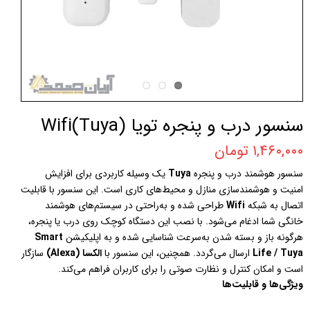
سنسور درب و پنجره تویا (Wifi(Tuya
۱,۴۶۰,۰۰۰ تومان
سنسور هوشمند درب و پنجره
Tuya
یک وسیله کاربردی برای افزایش
امنیت و هوشمندسازی منازل و محیط‌های کاری است. این سنسور با قابلیت
اتصال به شبکه
Wifi
طراحی شده و به‌راحتی در سیستم‌های هوشمند
خانگی شما ادغام می‌شود. با نصب این دستگاه کوچک روی درب یا پنجره،
هرگونه باز و بسته شدن به‌سرعت شناسایی شده و به اپلیکیشن
Smart
Life / Tuya
ارسال می‌گردد. همچنین، این سنسور با
الکسا (Alexa)
سازگار
است و امکان کنترل و نظارت صوتی را برای کاربران فراهم می‌کند.
ویژگی‌ها و قابلیت‌ها