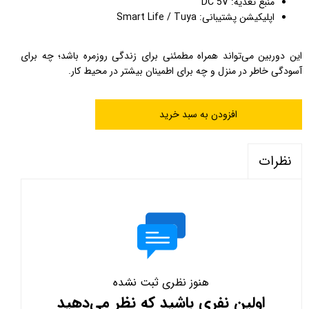
منبع تغذیه: DC 5V
اپلیکیشن پشتیبانی: Smart Life / Tuya
این دوربین می‌تواند همراه مطمئنی برای زندگی روزمره باشد؛ چه برای
آسودگی خاطر در منزل و چه برای اطمینان بیشتر در محیط کار.
افزودن به سبد خرید
نظرات
هنوز نظری ثبت نشده
اولین نفری باشید که نظر می‌دهید