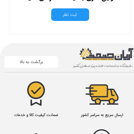
ثبت نظر
برگشت به بالا
، فروشگاه و خدمات دهنده برتر صنعتی کشور
ارسال سریع به سراسر کشور
ضمانت کیفیت کالا و خدمات