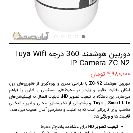
دوربین هوشمند 360 درجه Tuya Wifi
IP Camera ZC-N2
۴,۹۸۰,۰۰۰ تومان
دوربین هوشمند
ZC-N2
با طراحی مدرن و بهره‌گیری از فناوری‌های روز،
امکان نظارت دقیق و پایدار بر محیط‌های مسکونی و اداری را فراهم
می‌سازد. این دستگاه با کیفیت تصویر
HD
، قابلیت اتصال به اپلیکیشن‌های
Smart Life
و
Tuya
و پشتیبانی از ذخیره‌سازی محلی و ابری، انتخابی
مناسب برای کاربرانی است که به امنیت و دسترسی آسان اهمیت می‌دهند.
قابلیت‌ها و ویژگی‌ها:
کیفیت تصویر HD
برای مشاهده واضح‌تر محیط