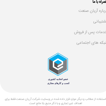
راه با ما
رباره آریان صنعت
شتیبانی
دمات پس از فروش
بکه های اجتماعی
​استفاده از مطالب و دیگر موارد قرار داده شده در وبسایت شرکت آریان صنعت فقط برای
اهداف غیر تجاری و با ذکر منبع بلا مانع است.