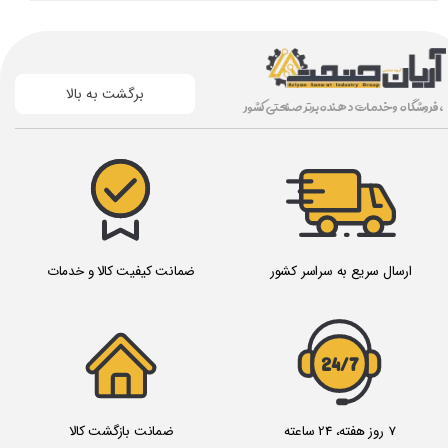
برگشت به بالا
، فروشگاه و خدمات دهنده برتر صنعتی کشور
ارسال سریع به سراسر کشور
ضمانت کیفیت کالا و خدمات
24/7
7 روز هفته، 24 ساعته
ضمانت بازگشت کالا