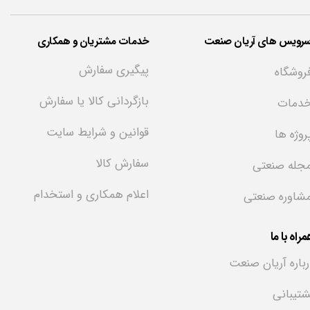
سرویس های آریان صنعت
خدمات مشتریان و همکاری
پیگیری سفارش
روشگاه
بازگردانی کالا یا سفارش
دمات
قوانین و شرایط سایت
روژه ها
سفارش کالا
جله صنعتی
اعلام همکاری و استخدام
شاوره صنعتی
راه با ما
رباره آریان صنعت
شتیبانی