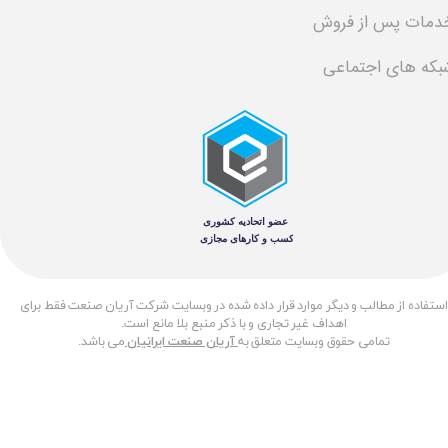
دمات پس از فروش
بکه های اجتماعی
​استفاده از مطالب و دیگر موارد قرار داده شده در وبسایت شرکت آریان صنعت فقط برای
اهداف غیر تجاری و با ذکر منبع بلا مانع است.
تمامی حقوق وبسایت متعلق به
آریان صنعت ایرانیان
می باشد.