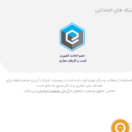
بکه های اجتماعی
​استفاده از مطالب و دیگر موارد قرار داده شده در وبسایت شرکت آریان صنعت فقط برای
اهداف غیر تجاری و با ذکر منبع بلا مانع است.
تمامی حقوق وبسایت متعلق به
آریان صنعت ایرانیان
می باشد.