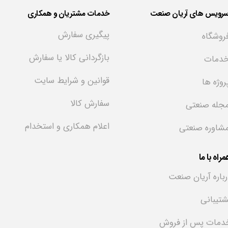
سرویس های آریان صنعت
خدمات مشتریان و همکاری
پیگیری سفارش
روشگاه
بازگردانی کالا یا سفارش
دمات
قوانین و شرایط سایت
روژه ها
سفارش کالا
جله صنعتی
اعلام همکاری و استخدام
شاوره صنعتی
راه با ما
رباره آریان صنعت
شتیبانی
دمات پس از فروش