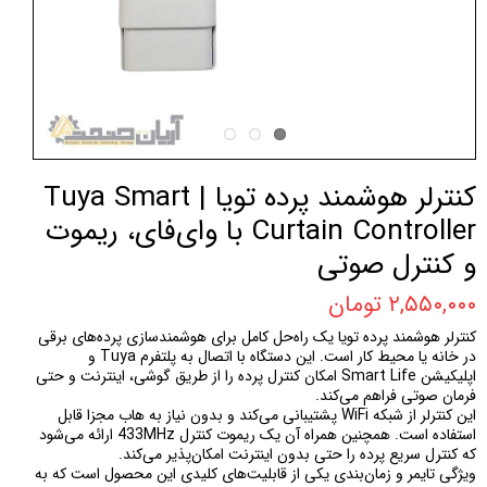
کنترلر هوشمند پرده تویا | Tuya Smart
Curtain Controller با وای‌فای، ریموت
و کنترل صوتی
۲,۵۵۰,۰۰۰ تومان
کنترلر هوشمند پرده تویا یک راه‌حل کامل برای هوشمندسازی پرده‌های برقی
در خانه یا محیط کار است. این دستگاه با اتصال به پلتفرم Tuya و
اپلیکیشن Smart Life امکان کنترل پرده را از طریق گوشی، اینترنت و حتی
فرمان صوتی فراهم می‌کند.
این کنترلر از شبکه WiFi پشتیبانی می‌کند و بدون نیاز به هاب مجزا قابل
استفاده است. همچنین همراه آن یک ریموت کنترل 433MHz ارائه می‌شود
که کنترل سریع پرده را حتی بدون اینترنت امکان‌پذیر می‌کند.
ویژگی تایمر و زمان‌بندی یکی از قابلیت‌های کلیدی این محصول است که به