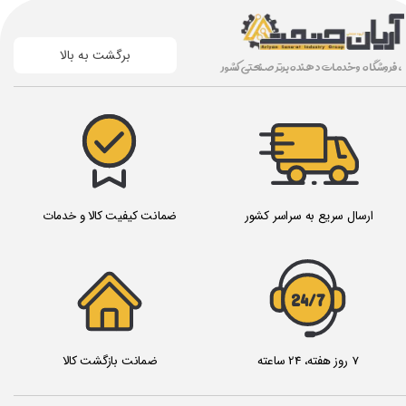
برگشت به بالا
، فروشگاه و خدمات دهنده برتر صنعتی کشور
ارسال سریع به سراسر کشور
ضمانت کیفیت کالا و خدمات
24/7
7 روز هفته، 24 ساعته
ضمانت بازگشت کالا