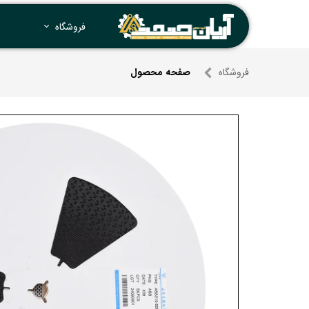
فروشگاه
فروشگاه
صفحه محصول