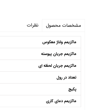
نظرات
مشخصات محصول
ماکزیمم ولتاژ معکوس
ماکزیمم جریان پیوسته
ماکزیمم جریان لحظه ای
تعداد در رول
پکیج
ماکزیمم دمای کاری