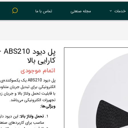
خدمات
مجله صنعتی
تماس با ما
پرینت 3 بعدی
پل
کارایی بالا
اتمام موجودی
پل دیود ABS210 یک یک
با قابلیت تحمل ولتاژ بالا و جریان زی
تجهیزات الکترونیکی می‌باشد.
ویژگی‌ها:
تحمل ولتاژ بالا:
مناسب برای کاربردهای صنعت