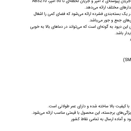
با جریان پیوسته‌ی 2 آمپر و جریان لحظه‌ای تا 50 آمپر، ABS210
مدارهای مختلف ارائه می‌دهد.
ر یک بسته‌بندی فشرده ارائه می‌شود که فضای کمی را اشغال
‌های جمع و جور می‌باشد.
ین دیود به گونه‌ای است که می‌تواند در دماهای بالا به خوبی
دار باشد.
یژگی‌های برجسته، این محصول با قیمتی مناسب ارائه می‌شود.
و آماده ارسال به تمامی نقاط کشور