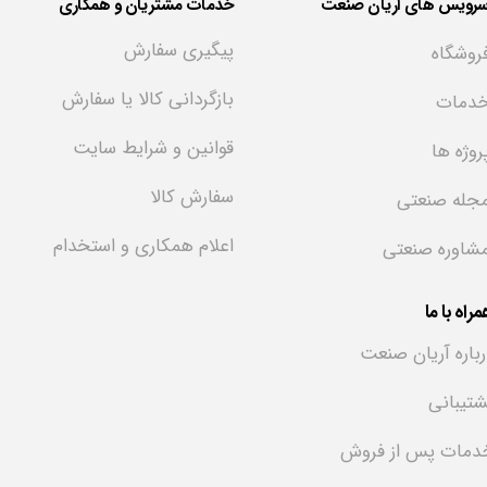
سرویس های آریان صنعت
خدمات مشتریان و همکاری
پیگیری سفارش
روشگاه
بازگردانی کالا یا سفارش
دمات
قوانین و شرایط سایت
روژه ها
سفارش کالا
جله صنعتی
اعلام همکاری و استخدام
شاوره صنعتی
راه با ما
رباره آریان صنعت
شتیبانی
دمات پس از فروش