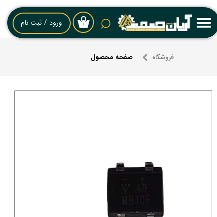
حساب کاربری من
ورود
/
ثبت نام
۰
تغییر گذر واژه
فروشگاه
صفحه محصول
سفارشات
خروج از حساب کاربری