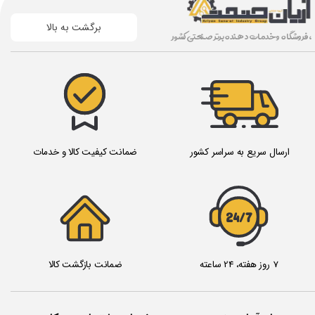
برگشت به بالا
، فروشگاه و خدمات دهنده برتر صنعتی کشور
ارسال سریع به سراسر کشور
ضمانت کیفیت کالا و خدمات
24/7
7 روز هفته، 24 ساعته
ضمانت بازگشت کالا