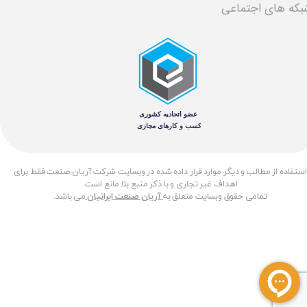
بکه های اجتماعی
​استفاده از مطالب و دیگر موارد قرار داده شده در وبسایت شرکت آریان صنعت فقط برای
اهداف غیر تجاری و با ذکر منبع بلا مانع است.
تمامی حقوق وبسایت متعلق به
آریان صنعت ایرانیان
می باشد.