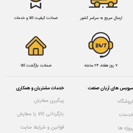
ارسال سریع به سراسر کشور
ضمانت کیفیت کالا و خدمات
24/7
7 روز هفته، 24 ساعته
ضمانت بازگشت کالا
سرویس های آریان صنعت
خدمات مشتریان و همکاری
پیگیری سفارش
روشگاه
بازگردانی کالا یا سفارش
دمات
قوانین و شرایط سایت
روژه ها