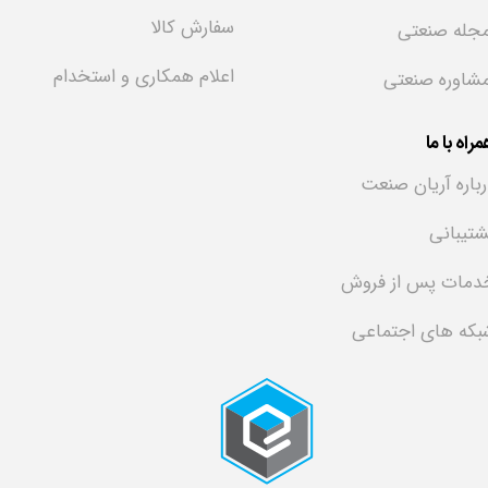
سفارش کالا
جله صنعتی
اعلام همکاری و استخدام
شاوره صنعتی
راه با ما
رباره آریان صنعت
شتیبانی
دمات پس از فروش
بکه های اجتماعی