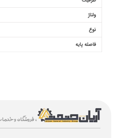
ظرفیت
ولتاژ
نوع
فاصله پایه
، فروشگاه و خدما