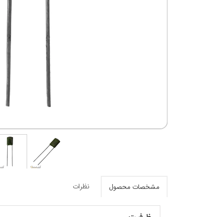
نظرات
مشخصات محصول