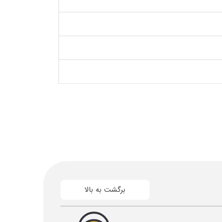
برگشت به بالا