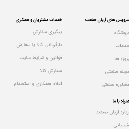
سرویس های آریان صنعت
خدمات مشتریان و همکاری
پیگیری سفارش
روشگاه
بازگردانی کالا یا سفارش
دمات
قوانین و شرایط سایت
روژه ها
سفارش کالا
جله صنعتی
اعلام همکاری و استخدام
شاوره صنعتی
راه با ما
رباره آریان صنعت
شتیبانی