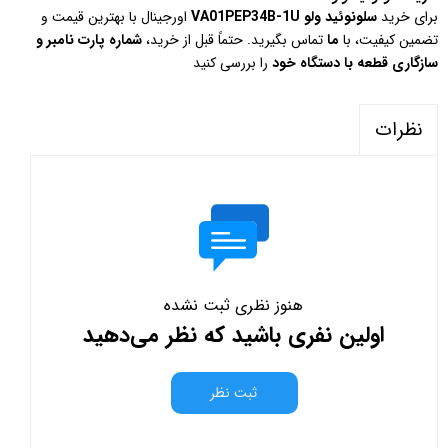
برای خرید
سلونوئید ولو VA01PEP34B-1U
اورجینال با بهترین قیمت و
تضمین کیفیت، با
ما
تماس بگیرید. حتماً قبل از خرید،
شماره پارت نامبر و
سازگاری قطعه با دستگاه خود
را بررسی کنید
نظرات
هنوز نظری ثبت نشده
اولین نفری باشید که نظر می‌دهید
ثبت نظر