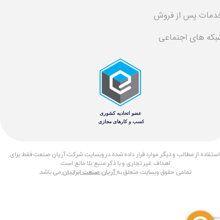
دمات پس از فروش
بکه های اجتماعی
​استفاده از مطالب و دیگر موارد قرار داده شده در وبسایت شرکت آریان صنعت فقط برای
اهداف غیر تجاری و با ذکر منبع بلا مانع است.
تمامی حقوق وبسایت متعلق به
آریان صنعت ایرانیان
می باشد.