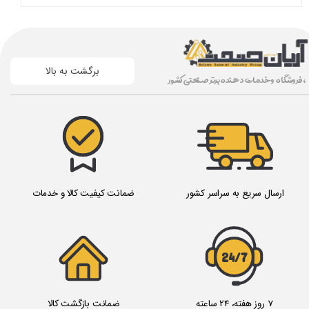
برگشت به بالا
، فروشگاه و خدمات دهنده برتر صنعتی کشور
ارسال سریع به سراسر کشور
ضمانت کیفیت کالا و خدمات
24/7
7 روز هفته، 24 ساعته
ضمانت بازگشت کالا