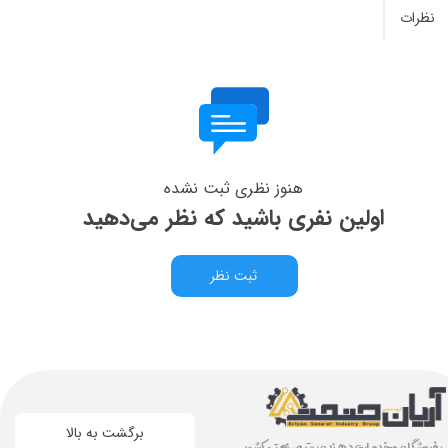
نظرات
هنوز نظری ثبت نشده
اولین نفری باشید که نظر می‌دهید
ثبت نظر
برگشت به بالا
، فروشگاه و خدمات دهنده برتر صنعتی کشور