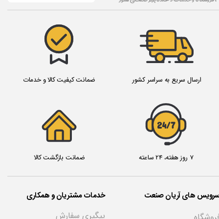
ارسال سریع به سراسر کشور
ضمانت کیفیت کالا و خدمات
24/7
7 روز هفته، 24 ساعته
ضمانت بازگشت کالا
سرویس های آریان صنعت
خدمات مشتریان و همکاری
پیگیری سفارش
روشگاه