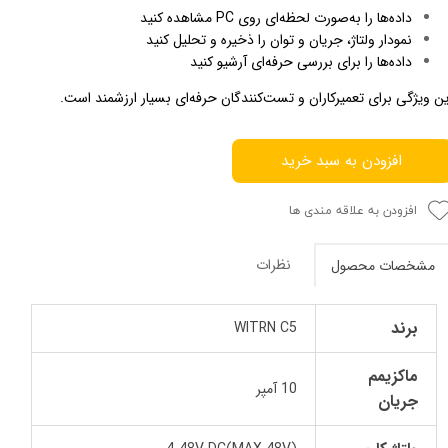
داده‌ها را به‌صورت لحظه‌ای روی PC مشاهده کنید
نمودار ولتاژ، جریان و توان را ذخیره و تحلیل کنید
داده‌ها را برای بررسی حرفه‌ای آرشیو کنید
ین ویژگی برای تعمیرکاران و تست‌کنندگان حرفه‌ای بسیار ارزشمند است.
افزودن به سبد خرید
افزودن به علاقه مندی ها
نظرات
مشخصات محصول
برند
WITRN C5
ماکزیمم
10 آمپر
جریان