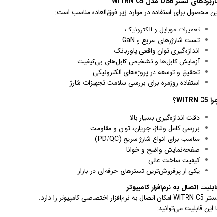
ربردهای تستر USB مدل WITRN C5
ین محصول برای استفاده در موارد زیر فوق‌العاده مناسب است:
تعمیرات موبایل و الکترونیک
تست شارژرهای سریع و GaN
اندازه‌گیری توان واقعی پاوربانک
آزمایش کابل‌ها و تشخیص کابل‌های بی‌کیفیت
تحقیق و توسعه در پروژه‌های الکترونیکی
استفاده روزمره برای بررسی سلامت تجهیزات شارژ
 WITRN C5؟
دقت اندازه‌گیری بسیار بالا
بررسی کامل ولتاژ، جریان، توان و مقاومت
مناسب برای انواع شارژ سریع (PD/QC)
صفحه‌نمایش واضح و خوانا
کیفیت ساخت عالی
یکی از پرفروش‌ترین تسترهای حرفه‌ای در بازار
ابلیت اتصال به نرم‌افزار کامپیوتر
WITR امکان اتصال به نرم‌افزار اختصاصی کامپیوتر را دارد.
ا این قابلیت می‌توانید: