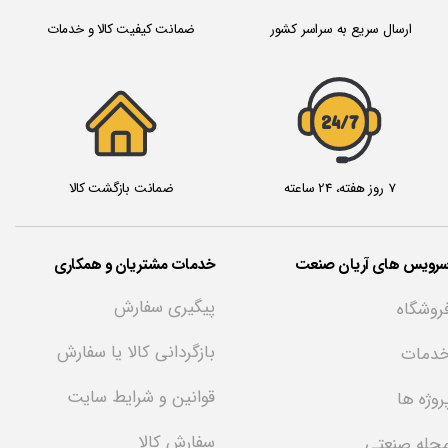
ارسال سریع به سراسر کشور
ضمانت کیفیت کالا و خدمات
24/7
7 روز هفته، 24 ساعته
ضمانت بازگشت کالا
سرویس های آریان صنعت
خدمات مشتریان و همکاری
پیگیری سفارش
روشگاه
بازگردانی کالا یا سفارش
دمات
قوانین و شرایط سایت
روژه ها
سفارش کالا
جله صنعتی