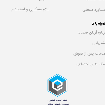
اعلام همکاری و استخدام
شاوره صنعتی
راه با ما
رباره آریان صنعت
شتیبانی
دمات پس از فروش
بکه های اجتماعی