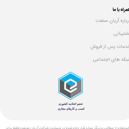
راه با ما
رباره آریان صنعت
شتیبانی
دمات پس از فروش
بکه های اجتماعی
​استفاده از مطالب و دیگر موارد قرار داده شده در وبسایت شرکت آریان صنعت فقط برای