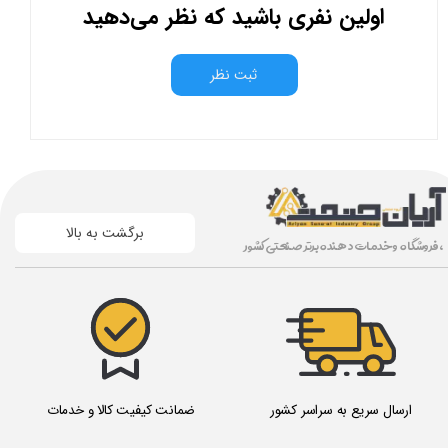
اولین نفری باشید که نظر می‌دهید
ثبت نظر
برگشت به بالا
، فروشگاه و خدمات دهنده برتر صنعتی کشور
ارسال سریع به سراسر کشور
ضمانت کیفیت کالا و خدمات