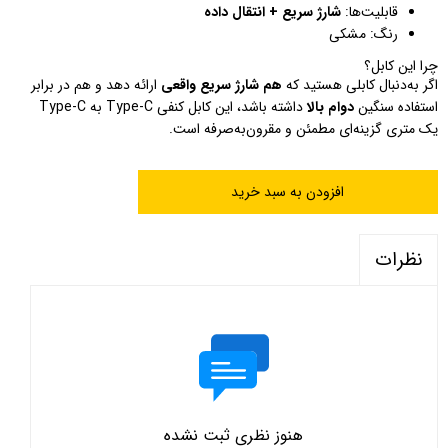
قابلیت‌ها:
شارژ سریع + انتقال داده
رنگ: مشکی
چرا این کابل؟
اگر به‌دنبال کابلی هستید که
هم شارژ سریع واقعی
ارائه دهد و هم در برابر
استفاده سنگین
دوام بالا
داشته باشد، این کابل کنفی Type-C به Type-C
یک متری گزینه‌ای مطمئن و مقرون‌به‌صرفه است.
افزودن به سبد خرید
نظرات
هنوز نظری ثبت نشده