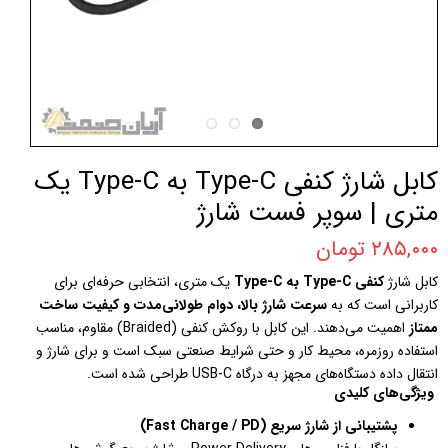
کابل شارژ کنفی Type-C به Type-C یک
متری | سوپر فست شارژ
۲۸۵,۰۰۰ تومان
کابل شارژ
کنفی Type-C به Type-C
یک متری، انتخابی حرفه‌ای برای
کاربرانی است که به
سرعت شارژ بالا، دوام طولانی‌مدت و کیفیت ساخت
ممتاز
اهمیت می‌دهند. این کابل با روکش کنفی (Braided) مقاوم، مناسب
استفاده روزمره، محیط کار و حتی شرایط صنعتی سبک است و برای شارژ و
انتقال داده دستگاه‌های مجهز به درگاه USB-C طراحی شده است.
ویژگی‌های کلیدی
پشتیبانی از شارژ سریع (Fast Charge / PD)