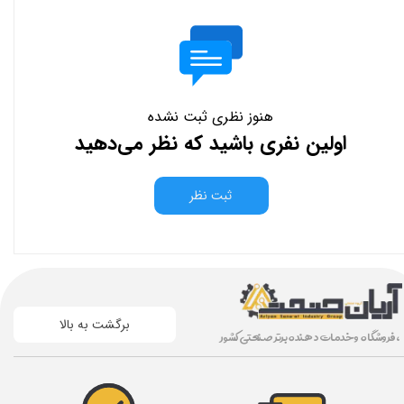
هنوز نظری ثبت نشده
اولین نفری باشید که نظر می‌دهید
ثبت نظر
برگشت به بالا
، فروشگاه و خدمات دهنده برتر صنعتی کشور