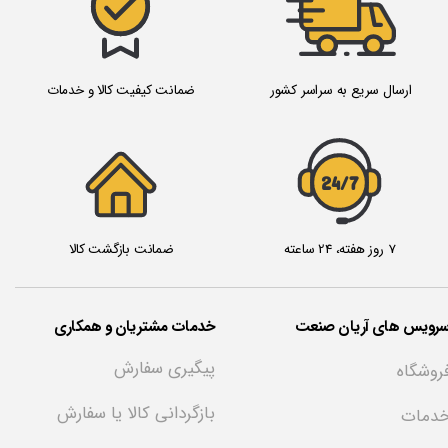
ارسال سریع به سراسر کشور
ضمانت کیفیت کالا و خدمات
24/7
7 روز هفته، 24 ساعته
ضمانت بازگشت کالا
سرویس های آریان صنعت
خدمات مشتریان و همکاری
پیگیری سفارش
روشگاه
بازگردانی کالا یا سفارش
دمات