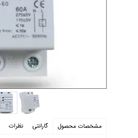
گارانتی
نظرات
مشخصات محصول