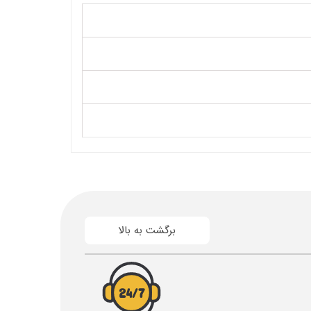
برگشت به بالا
24/7