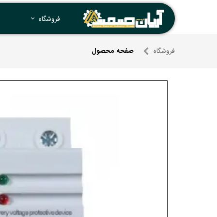
فروشگاه
فروشگاه
صفحه محصول