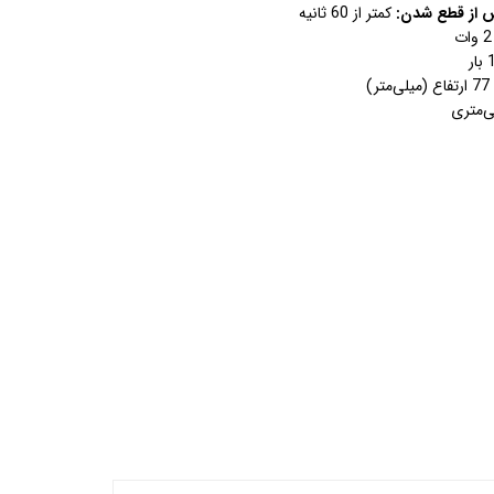
س از قطع شدن:
کمتر از 60 ثانیه