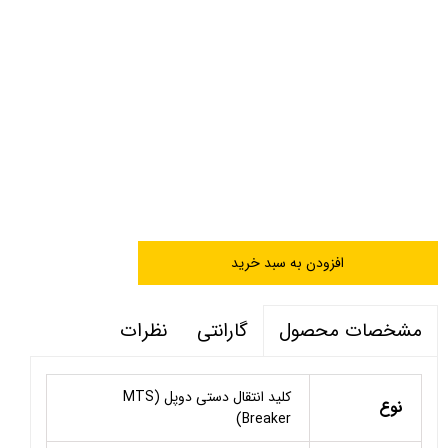
افزودن به سبد خرید
گارانتی
نظرات
مشخصات محصول
کلید انتقال دستی دوپل (MTS
نوع
Breaker)