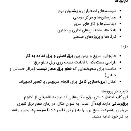
کاربردها:
سیستم‌های اضطراری و پشتیبان برق
بیمارستان‌ها و مراکز درمانی
دیتاسنترها و اتاق‌های سرور
بانک‌ها، ساختمان‌های اداری و تجاری
کارگاه‌ها و پروژه‌های صنعتی
مزایا
جابجایی سریع و ایمن بین
برق اصلی و برق آماده به کار
طراحی مستحکم با قابلیت نصب روی ریل تابلو برق
مناسب برای محیط‌هایی که
قطع برق مجاز نیست
(مراکز حساس و
حیاتی)
امکان
ایزوله‌سازی کامل
برای انجام سرویس یا تعمیر تجهیزات
کاربرد در پروژه‌ها
این کلید انتقال دستی برای مکان‌هایی که نیاز به
اطمینان از تداوم
برق‌رسانی
دارند ایده‌آل است. به عنوان مثال، در زمان قطع برق شهری
می‌توان به‌سرعت منبع برق را به ژنراتور تغییر داد تا سیستم‌ها بدون وقفه
به کار خود ادامه دهند.