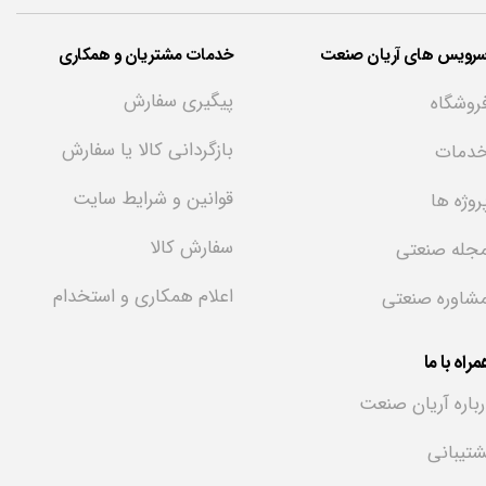
سرویس های آریان صنعت
خدمات مشتریان و همکاری
پیگیری سفارش
روشگاه
بازگردانی کالا یا سفارش
دمات
قوانین و شرایط سایت
روژه ها
سفارش کالا
جله صنعتی
اعلام همکاری و استخدام
شاوره صنعتی
راه با ما
رباره آریان صنعت
شتیبانی