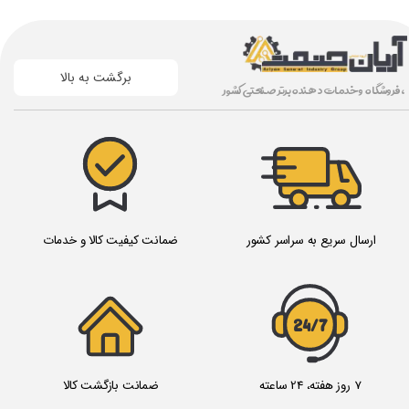
برگشت به بالا
، فروشگاه و خدمات دهنده برتر صنعتی کشور
ارسال سریع به سراسر کشور
ضمانت کیفیت کالا و خدمات
24/7
7 روز هفته، 24 ساعته
ضمانت بازگشت کالا