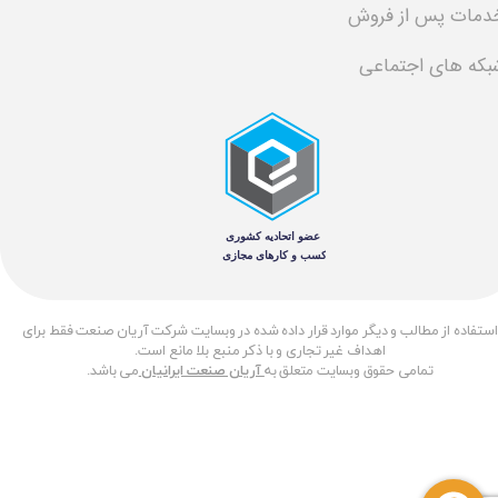
دمات پس از فروش
بکه های اجتماعی
​استفاده از مطالب و دیگر موارد قرار داده شده در وبسایت شرکت آریان صنعت فقط برای
اهداف غیر تجاری و با ذکر منبع بلا مانع است.
تمامی حقوق وبسایت متعلق به
آریان صنعت ایرانیان
می باشد.