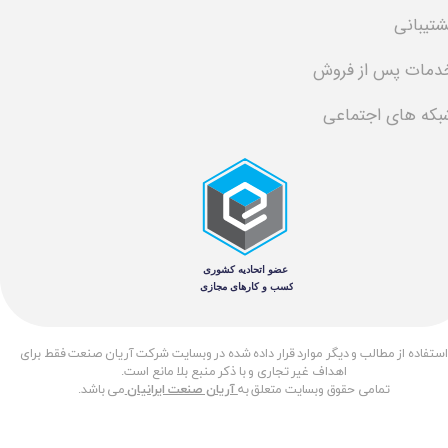
شتیبانی
دمات پس از فروش
بکه های اجتماعی
​استفاده از مطالب و دیگر موارد قرار داده شده در وبسایت شرکت آریان صنعت فقط برای
اهداف غیر تجاری و با ذکر منبع بلا مانع است.
تمامی حقوق وبسایت متعلق به
آریان صنعت ایرانیان
می باشد.