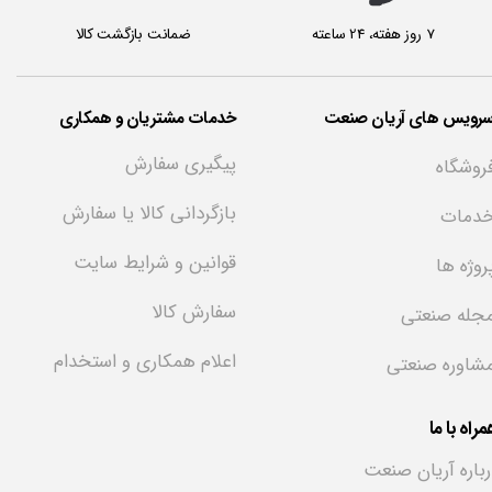
7 روز هفته، 24 ساعته
ضمانت بازگشت کالا
سرویس های آریان صنعت
خدمات مشتریان و همکاری
پیگیری سفارش
روشگاه
بازگردانی کالا یا سفارش
دمات
قوانین و شرایط سایت
روژه ها
سفارش کالا
جله صنعتی
اعلام همکاری و استخدام
شاوره صنعتی
راه با ما
رباره آریان صنعت