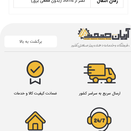
زمان انتقال
کمتر از 50ms (بدون قطعی برق)
برگشت به بالا
، فروشگاه و خدمات دهنده برتر صنعتی کشور
ارسال سریع به سراسر کشور
ضمانت کیفیت کالا و خدمات
24/7