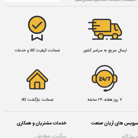
ارسال سریع به سراسر کشور
ضمانت کیفیت کالا و خدمات
24/7
7 روز هفته، 24 ساعته
ضمانت بازگشت کالا
سرویس های آریان صنعت
خدمات مشتریان و همکاری
پیگیری سفارش
روشگاه