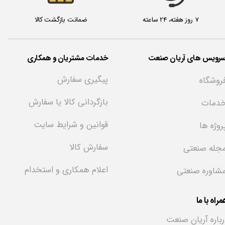
7 روز هفته، 24 ساعته
ضمانت بازگشت کالا
سرویس های آریان صنعت
خدمات مشتریان و همکاری
پیگیری سفارش
روشگاه
بازگردانی کالا یا سفارش
دمات
قوانین و شرایط سایت
روژه ها
سفارش کالا
جله صنعتی
اعلام همکاری و استخدام
شاوره صنعتی
راه با ما
رباره آریان صنعت