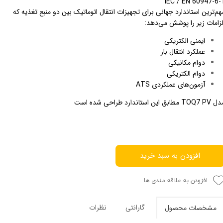
IEC / EN 60947-6-
هم‌ترین استاندارد جهانی برای تجهیزات انتقال اتوماتیک بین دو منبع تغذیه که
لزامات زیر را پوشش می‌دهد:
ایمنی الکتریکی
عملکرد انتقال بار
دوام مکانیکی
دوام الکتریکی
آزمون‌های عملکردی ATS
TOQ7 مطابق این استاندارد طراحی شده است
افزودن به سبد خرید
افزودن به علاقه مندی ها
گارانتی
نظرات
مشخصات محصول