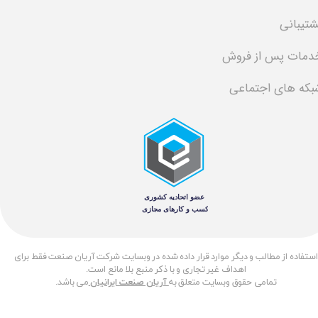
شتیبانی
دمات پس از فروش
بکه های اجتماعی
​استفاده از مطالب و دیگر موارد قرار داده شده در وبسایت شرکت آریان صنعت فقط برای
اهداف غیر تجاری و با ذکر منبع بلا مانع است.
تمامی حقوق وبسایت متعلق به
آریان صنعت ایرانیان
می باشد.