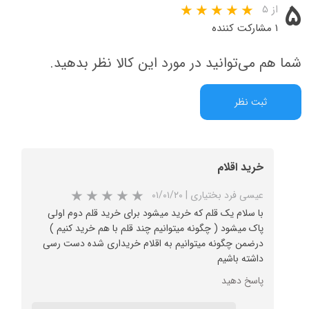
۵
از ۵
۱ مشارکت کننده
شما هم می‌توانید در مورد این کالا نظر بدهید.
ثبت نظر
خرید اقلام
عیسی فرد بختیاری
|
۰۱/۰۱/۲۰
با سلام یک قلم که خرید میشود برای خرید قلم دوم اولی
پاک میشود ( چگونه میتوانیم چند قلم با هم خرید کنیم )
درضمن چگونه میتوانیم به اقلام خریداری شده دست رسی
داشته باشیم
★
★
پاسخ دهید