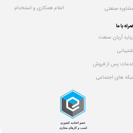
اعلام همکاری و استخدام
شاوره صنعتی
راه با ما
رباره آریان صنعت
شتیبانی
دمات پس از فروش
بکه های اجتماعی