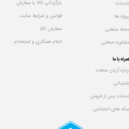
بازگردانی کالا یا سفارش
دمات
قوانین و شرایط سایت
روژه ها
سفارش کالا
جله صنعتی
اعلام همکاری و استخدام
شاوره صنعتی
راه با ما
رباره آریان صنعت
شتیبانی
دمات پس از فروش
بکه های اجتماعی