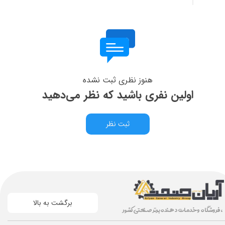
هنوز نظری ثبت نشده
اولین نفری باشید که نظر می‌دهید
ثبت نظر
برگشت به بالا
، فروشگاه و خدمات دهنده برتر صنعتی کشور