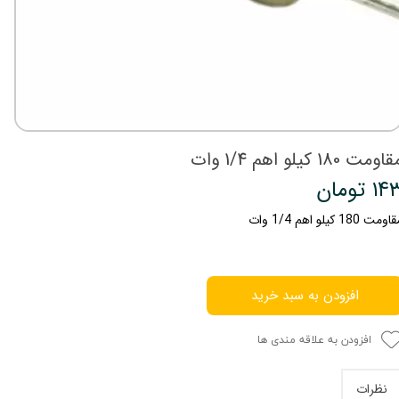
اومت 180 کیلو اهم 1/4 وات
۱ تومان
ومت 180 کیلو اهم 1/4 وات
افزودن به سبد خرید
افزودن به علاقه مندی ها
نظرات