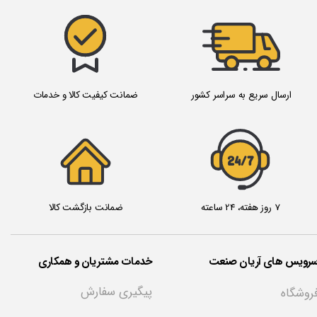
ارسال سریع به سراسر کشور
ضمانت کیفیت کالا و خدمات
24/7
7 روز هفته، 24 ساعته
ضمانت بازگشت کالا
سرویس های آریان صنعت
خدمات مشتریان و همکاری
پیگیری سفارش
روشگاه