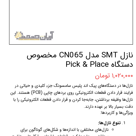
نازل SMT مدل CN065 مخصوص
دستگاه Pick & Place
۱,۰۲۰,۰۰۰ تومان
نازل‌ها در دستگاه‌های پیک اند پلیس سامسونگ جزء کلیدی و حیاتی در
فرایند قرار دادن قطعات الکترونیکی روی برد‌های چاپی (PCB) هستند. این
نازل‌ها وظیفه برداشتن، جابه‌جا کردن و قرار دادن قطعات الکترونیکی را با
دقت بسیار بالا بر عهده دارند.
ویژگی‌ها و کاربردها:
تنوع نازل‌ها:
نازل‌های مختلفی با اندازه‌ها و شکل‌های گوناگون برای