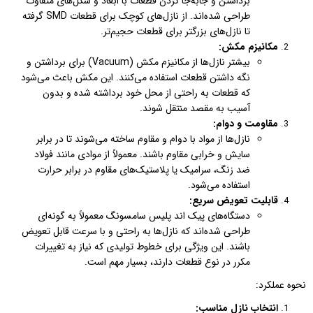
برداشتن و جابه‌جا کردن قطعات با ابعاد و شکل‌های متفاوت
طراحی شده‌اند. از نازل‌های کوچک برای قطعات SMD گرفته
تا نازل‌های بزرگتر برای قطعات حجیم‌تر.
مکانیزم مکش:
بیشتر نازل‌ها از مکانیزم مکش (Vacuum) برای برداشتن و
نگه داشتن قطعات استفاده می‌کنند. این مکش باعث می‌شود
که قطعات به راحتی از محل خود برداشته شده و بدون
آسیب به مقصد منتقل شوند.
مقاومت و دوام:
نازل‌ها از مواد با دوام و مقاوم ساخته می‌شوند تا در برابر
سایش و خرابی مقاوم باشند. معمولاً از موادی مانند فولاد
ضد زنگ، سرامیک یا پلاستیک‌های مقاوم در برابر حرارت
استفاده می‌شود.
قابلیت تعویض سریع:
دستگاه‌های پیک اند پلیس سامسونگ معمولاً به گونه‌ای
طراحی شده‌اند که نازل‌ها به راحتی و با سرعت قابل تعویض
باشند. این ویژگی برای خطوط تولیدی که نیاز به تغییرات
مکرر در نوع قطعات دارند، بسیار مهم است.
نحوه عملکرد:
انتخاب نازل مناسب: