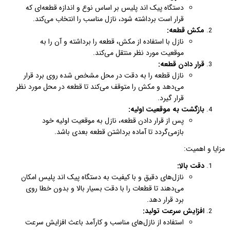
دستگاه پیک اند پلیس بر اساس نوع و اندازه قطعه‌ای که
قرار است برداشته شود، نازل مناسب را انتخاب می‌کند.
مکش قطعه:
نازل با استفاده از مکش، قطعه را برداشته و آن را به
موقعیت مورد نظر منتقل می‌کند.
قرار دادن قطعه:
نازل قطعه را به دقت در محل مشخص شده روی برد قرار
می‌دهد و مکش را متوقف می‌کند تا قطعه در محل مورد نظر
قرار گیرد.
بازگشت به موقعیت اولیه:
پس از قرار دادن قطعه، نازل به موقعیت اولیه خود
بازمی‌گردد تا آماده برداشتن قطعه بعدی باشد.
مزایا و اهمیت:
دقت بالا:
نازل‌های دقیق و با کیفیت به دستگاه پیک اند پلیس امکان
می‌دهند تا قطعات را با دقت بسیار بالا و بدون خطا روی
برد قرار دهد.
افزایش سرعت تولید:
استفاده از نازل‌های مناسب و کارآمد باعث افزایش سرعت