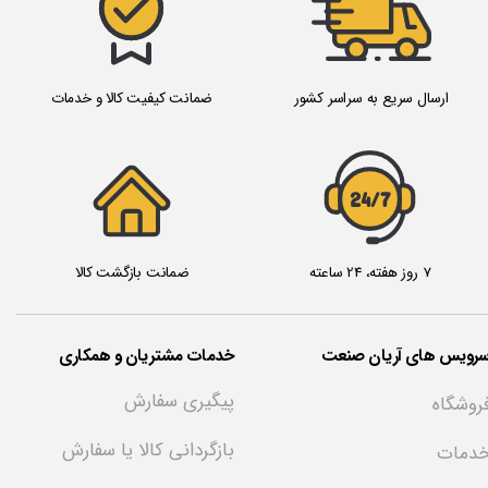
ارسال سریع به سراسر کشور
ضمانت کیفیت کالا و خدمات
24/7
7 روز هفته، 24 ساعته
ضمانت بازگشت کالا
سرویس های آریان صنعت
خدمات مشتریان و همکاری
پیگیری سفارش
روشگاه
بازگردانی کالا یا سفارش
دمات