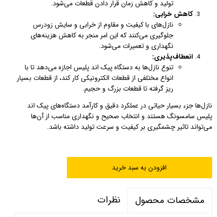
تولید و کاهش زمان قرار دادن قطعات می‌شود.
کاهش خرابی:
نازل‌های با کیفیت و مقاوم از خرابی و سایش زودرس
جلوگیری می‌کنند که این امر منجر به کاهش هزینه‌های
نگهداری و تعمیرات می‌شود.
انعطاف‌پذیری:
تنوع نازل‌ها به دستگاه پیک اند پلیس اجازه می‌دهد تا با
انواع مختلفی از قطعات الکترونیکی کار کند، از قطعات بسیار
ریز گرفته تا قطعات بزرگ و حجیم.
نازل‌ها جزء بسیار حیاتی در عملکرد دقیق و کارآمد دستگاه‌های پیک اند
پلیس سامسونگ هستند و انتخاب صحیح و نگهداری مناسب از آن‌ها
می‌تواند تاثیر چشمگیری بر کیفیت و سرعت تولید داشته باشد.
افزودن به سبد خرید
نظرات
مشخصات محصول