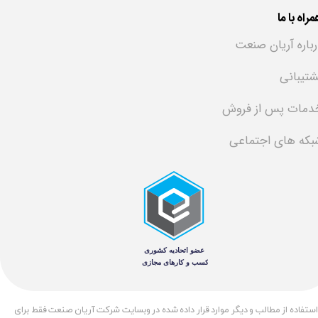
راه با ما
رباره آریان صنعت
شتیبانی
دمات پس از فروش
بکه های اجتماعی
​استفاده از مطالب و دیگر موارد قرار داده شده در وبسایت شرکت آریان صنعت فقط برای