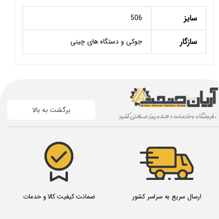
سایز
506
سازگار
جوکی و دستگاه های چینی
برگشت به بالا
، فروشگاه و خدمات دهنده برتر صنعتی کشور
ارسال سریع به سراسر کشور
ضمانت کیفیت کالا و خدمات