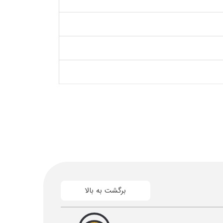
برگشت به بالا