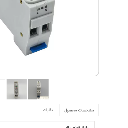
نظرات
مشخصات محصول