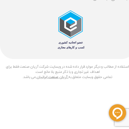
​استفاده از مطالب و دیگر موارد قرار داده شده در وبسایت شرکت آریان صنعت فقط برای
اهداف غیر تجاری و با ذکر منبع بلا مانع است.
تمامی حقوق وبسایت متعلق به
آریان صنعت ایرانیان
می باشد.