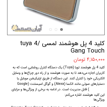
کلید 4 پل هوشمند لمسی /tuya 4
Gang Touch
۴,۱۵۰,۰۰۰ تومان
کلید 4 پل هوشمند تویا (Tuya) یک دستگاه کنترل روشنایی است که به
کاربران اجازه می‌دهد تا به صورت هوشمند و از راه دور چراغ‌ها و وسایل
الکتریکی خود را کنترل کنند. این دستگاه از طریق اپلیکیشن موبایل یا
دستیارهای صوتی مانند الکسا (Alexa) و گوگل اسیستنت (Google
Assistant) قابل مدیریت است. در ادامه به برخی از ویژگی‌ها و مزایای
این کلید هوشمند اشاره می‌کنم:
ویژگی‌ها