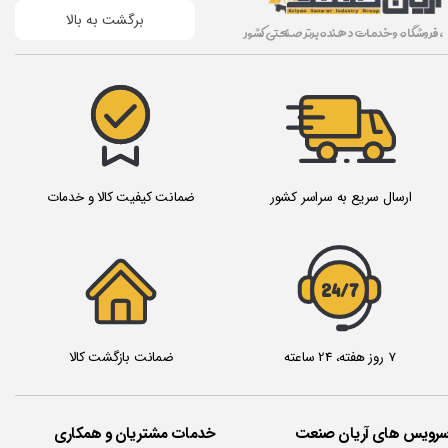
برگشت به بالا
، فروشگاه و خدمات دهنده برتر صنعتی کشور
ارسال سریع به سراسر کشور
ضمانت کیفیت کالا و خدمات
24/7
7 روز هفته، 24 ساعته
ضمانت بازگشت کالا
سرویس های آریان صنعت
خدمات مشتریان و همکاری