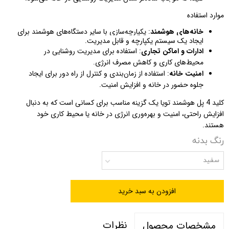
موارد استفاده
خانه‌های هوشمند
: یکپارچه‌سازی با سایر دستگاه‌های هوشمند برای
ایجاد یک سیستم یکپارچه و قابل مدیریت.
ادارات و اماکن تجاری
: استفاده برای مدیریت روشنایی در
محیط‌های کاری و کاهش مصرف انرژی.
امنیت خانه
: استفاده از زمان‌بندی و کنترل از راه دور برای ایجاد
جلوه حضور در خانه و افزایش امنیت.
کلید 4 پل هوشمند تویا یک گزینه مناسب برای کسانی است که به دنبال
افزایش راحتی، امنیت و بهره‌وری انرژی در خانه یا محیط کاری خود
هستند.
رنگ بدنه
سفید
افزودن به سبد خرید
نظرات
مشخصات محصول