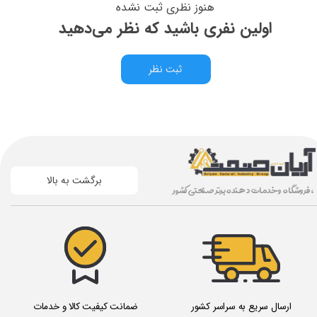
هنوز نظری ثبت نشده
اولین نفری باشید که نظر می‌دهید
ثبت نظر
برگشت به بالا
، فروشگاه و خدمات دهنده برتر صنعتی کشور
ارسال سریع به سراسر کشور
ضمانت کیفیت کالا و خدمات