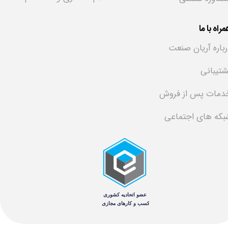
راه با ما
رباره آریان صنعت
شتیبانی
دمات پس از فروش
بکه های اجتماعی