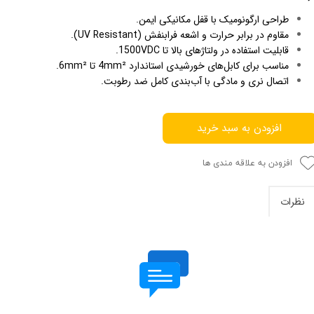
طراحی ارگونومیک با قفل مکانیکی ایمن.
مقاوم در برابر حرارت و اشعه فرابنفش (UV Resistant).
قابلیت استفاده در ولتاژهای بالا تا 1500VDC.
مناسب برای کابل‌های خورشیدی استاندارد 4mm² تا 6mm².
اتصال نری و مادگی با آب‌بندی کامل ضد رطوبت.
افزودن به سبد خرید
افزودن به علاقه مندی ها
نظرات