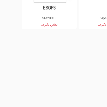
SM2091E
vipe
بگیرید
تماس بگیرید