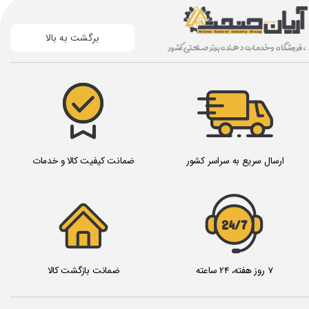
برگشت به بالا
، فروشگاه و خدمات دهنده برتر صنعتی کشور
ارسال سریع به سراسر کشور
ضمانت کیفیت کالا و خدمات
24/7
7 روز هفته، 24 ساعته
ضمانت بازگشت کالا