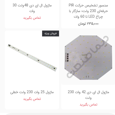
سنسور تشخیص حرکت PIR
ماژول ال ای دی 48ولت 30
حرفه‌ای 230 ولت؛ سازگار با
وات
چراغ LED تا 60 وات
تماس بگیرید
۲۳۵,۰۰۰ تومان
فروش ویژه
ماژول ال ای دی 42 وات 230
ماژول 25 وات 230 ولت خطی
ولت
تماس بگیرید
تماس بگیرید