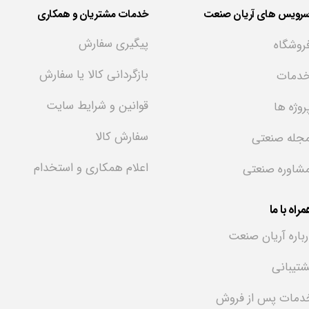
سرویس های آریان صنعت
خدمات مشتریان و همکاری
پیگیری سفارش
روشگاه
بازگردانی کالا یا سفارش
دمات
قوانین و شرایط سایت
روژه ها
سفارش کالا
جله صنعتی
اعلام همکاری و استخدام
شاوره صنعتی
راه با ما
رباره آریان صنعت
شتیبانی
دمات پس از فروش