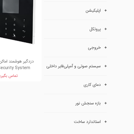
اپلیکیشن
پروتکل
خروجی
سیستم صوتی و آمپلی‌فایر داخلی
ecurity System
تماس بگیری
دمای کاری
بازه سنجش نور
استاندارد ساخت