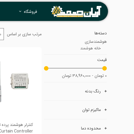
فروشگاه
دسته‌ها
مرتب سازی بر اساس
م
هوشمندسازی
خانه هوشمند
قیمت
۰ تومان - ۳۸,۹۶۰,۰۰۰ تومان
رنگ بدنه
ماکیزم توان
محدوده دما