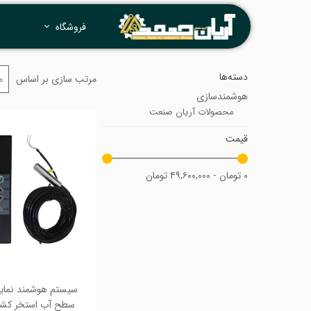
فروشگاه
دسته‌ها
مرتب سازی بر اساس
م
هوشمندسازی
محصولات آریان صنعت
قیمت
۰ تومان - ۴۹,۶۰۰,۰۰۰ تومان
سیستم هوشمند نمای