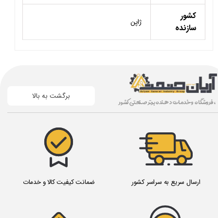
کشور
ژاپن
سازنده
برگشت به بالا
، فروشگاه و خدمات دهنده برتر صنعتی کشور
ارسال سریع به سراسر کشور
ضمانت کیفیت کالا و خدمات