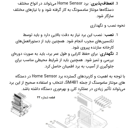
انعطاف‌پذیری
: برد Home Sensor می‌تواند در انواع مختلف
دستگاه‌ها مونتاژ سامسونگ به کار گرفته شود و با نیازهای مختلف
سازگار شود.
نحوه نصب و نگهداری
نصب
: نصب این برد نیاز به دقت بالایی دارد و باید توسط
تکنسین‌های مجرب انجام شود. همچنین باید از دستورالعمل‌های
کارخانه سازنده پیروی شود.
نگهداری
: برای حفظ کارایی و طول عمر برد، باید به صورت دوره‌ای
بررسی و تمیز شود. همچنین باید از شرایط محیطی مناسب برای
جلوگیری از آسیب به برد اطمینان حاصل کرد.
با توجه به اهمیت و کاربردهای گسترده برد Home Sensor در دستگاه
های مونتاز ساموسنگ از جمله SM481، انتخاب و استفاده صحیح از این برد
می‌تواند تأثیر زیادی در عملکرد کلی و بهره‌وری دستگاه داشته باشد
.