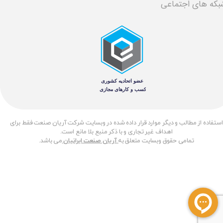
بکه های اجتماعی
​استفاده از مطالب و دیگر موارد قرار داده شده در وبسایت شرکت آریان صنعت فقط برای
اهداف غیر تجاری و با ذکر منبع بلا مانع است.
تمامی حقوق وبسایت متعلق به
آریان صنعت ایرانیان
می باشد.