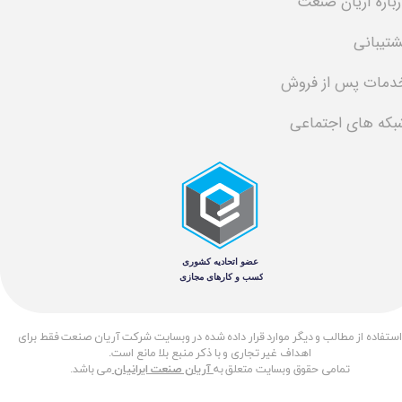
رباره آریان صنعت
شتیبانی
دمات پس از فروش
بکه های اجتماعی
​استفاده از مطالب و دیگر موارد قرار داده شده در وبسایت شرکت آریان صنعت فقط برای
اهداف غیر تجاری و با ذکر منبع بلا مانع است.
تمامی حقوق وبسایت متعلق به
آریان صنعت ایرانیان
می باشد.