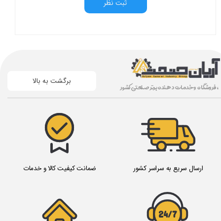
ثبت نظر
برگشت به بالا
، فروشگاه و خدمات دهنده برتر صنعتی کشور
ارسال سریع به سراسر کشور
ضمانت کیفیت کالا و خدمات
24/7