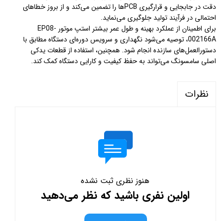
دقت در جابجایی و قرارگیری PCBها را تضمین می‌کند و از بروز خطاهای
احتمالی در فرآیند تولید جلوگیری می‌نماید.
برای اطمینان از عملکرد بهینه و طول عمر بیشتر استپ موتور EP08-
002166A، توصیه می‌شود نگهداری و سرویس دوره‌ای دستگاه مطابق با
دستورالعمل‌های سازنده انجام شود. همچنین، استفاده از قطعات یدکی
اصلی سامسونگ می‌تواند به حفظ کیفیت و کارایی دستگاه کمک کند.
نظرات
هنوز نظری ثبت نشده
اولین نفری باشید که نظر می‌دهید