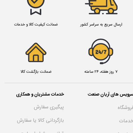
ارسال سریع به سراسر کشور
ضمانت کیفیت کالا و خدمات
24/7
7 روز هفته، 24 ساعته
ضمانت بازگشت کالا
سرویس های آریان صنعت
خدمات مشتریان و همکاری
پیگیری سفارش
روشگاه
بازگردانی کالا یا سفارش
دمات