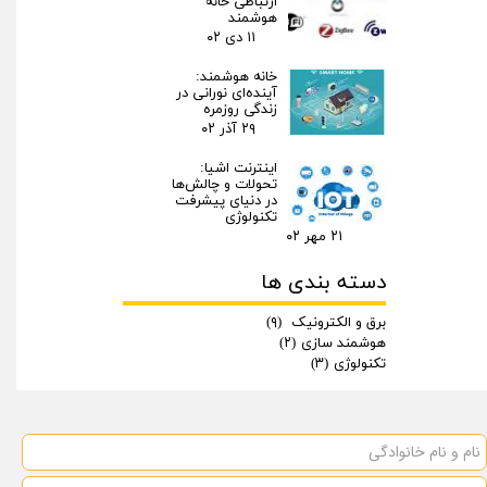
ارتباطی خانه
هوشمند
۱۱ دی ۰۲
خانه هوشمند:
آینده‌ای نورانی در
زندگی روزمره
۲۹ آذر ۰۲
اینترنت اشیا:
تحولات و چالش‌ها
در دنیای پیشرفت
تکنولوژی
۲۱ مهر ۰۲
دسته بندی ها
برق و الکترونیک
(۹)
هوشمند سازی
(۲)
تکنولوژی
(۳)