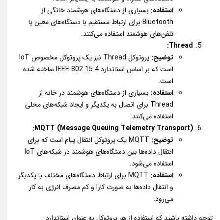
استفاده:
بسیاری از دستگاه‌های هوشمند خانگی از
Bluetooth برای ارتباط مستقیم با دستگاه‌های معین یا
تلفن‌های هوشمند استفاده می‌کنند.
Thread:
توضیح:
پروتوکل Thread نیز یک پروتوکل مخصوص IoT
است که بر اساس استاندارد IEEE 802.15.4 ساخته شده
است.
استفاده:
بسیاری از دستگاه‌های هوشمند در خانه از
Thread برای اتصال به یکدیگر و ایجاد شبکه‌های محلی
استفاده می‌کنند.
MQTT (Message Queuing Telemetry Transport):
توضیح:
MQTT یک پروتوکل انتقال پیام است که برای
انتقال داده‌ها بین دستگاه‌های هوشمند در شبکه‌های IoT
استفاده می‌شود.
استفاده:
MQTT برای ارتباط دستگاه‌های مختلف با یکدیگر
و انتقال داده‌ها به صورت کارا و کم مصرف انرژی به کار
می‌رود.
توجه داشته باشید که استفاده از هر پروتوکل به عنوان استاندارد