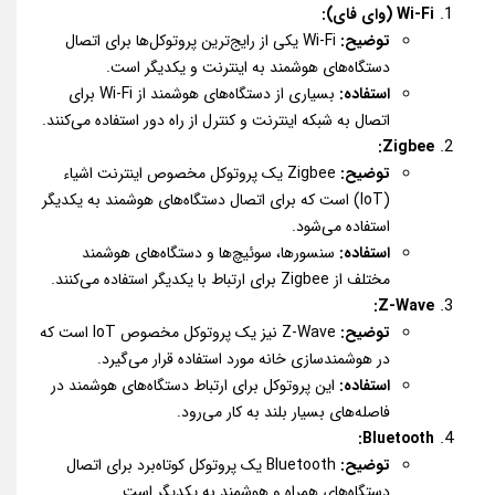
Wi-Fi (وای فای):
توضیح:
Wi-Fi یکی از رایج‌ترین پروتوکل‌ها برای اتصال
دستگاه‌های هوشمند به اینترنت و یکدیگر است.
استفاده:
بسیاری از دستگاه‌های هوشمند از Wi-Fi برای
اتصال به شبکه اینترنت و کنترل از راه دور استفاده می‌کنند.
Zigbee:
توضیح:
Zigbee یک پروتوکل مخصوص اینترنت اشیاء
(IoT) است که برای اتصال دستگاه‌های هوشمند به یکدیگر
استفاده می‌شود.
استفاده:
سنسورها، سوئیچ‌ها و دستگاه‌های هوشمند
مختلف از Zigbee برای ارتباط با یکدیگر استفاده می‌کنند.
Z-Wave:
توضیح:
Z-Wave نیز یک پروتوکل مخصوص IoT است که
در هوشمندسازی خانه مورد استفاده قرار می‌گیرد.
استفاده:
این پروتوکل برای ارتباط دستگاه‌های هوشمند در
فاصله‌های بسیار بلند به کار می‌رود.
Bluetooth:
توضیح:
Bluetooth یک پروتوکل کوتاه‌برد برای اتصال
دستگاه‌های همراه و هوشمند به یکدیگر است.