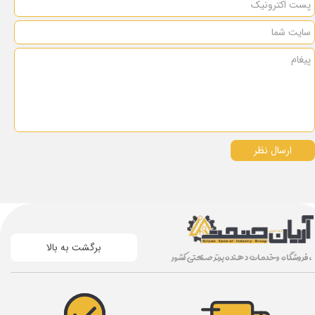
ارسال نظر
برگشت به بالا
، فروشگاه و خدمات دهنده برتر صنعتی کشور