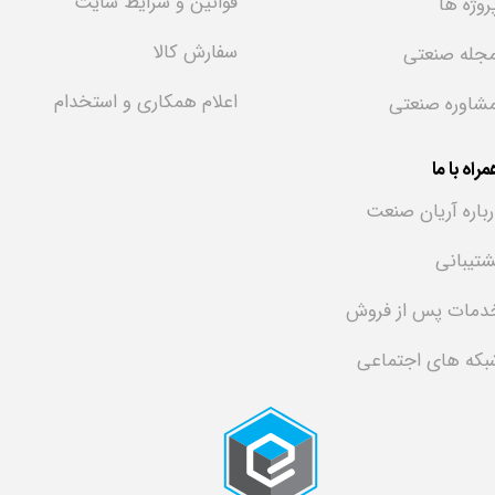
قوانین و شرایط سایت
روژه ها
سفارش کالا
جله صنعتی
اعلام همکاری و استخدام
شاوره صنعتی
راه با ما
رباره آریان صنعت
شتیبانی
دمات پس از فروش
بکه های اجتماعی