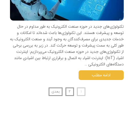
تکنولوژی‌های جدید در حوزه صنعت الکترونیک به طور مداوم در حال
توسعه و پیشرفت هستند. این تکنولوژی‌ها باعث شده‌اند تا امکانات و
خدمات جدیدی برای مصرف‌کنندگان به وجود آیند و صنعت الکترونیک به
طور کلی به سمت پیشرفت و توسعه حرکت کند. در زیر به بررسی برخی
از تکنولوژی‌های جدید در حوزه صنعت الکترونیک می‌پردازیم: اینترنت
اشیاء (IoT): اینترنت اشیاء به اتصال و برقراری ارتباط بین اشیاءی مانند
دستگاه‌های الکترونیکی …
ادامه مطلب
۱
۲
بعدی