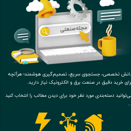
انش تخصصی، جستجوی سریع، تصمیم‌گیری هوشمند؛ هرآنچه
رای خرید دقیق در صنعت برق و الکترونیک نیاز دارید.​​​​​​​
ی‌توانید دسته‌بندی مورد نظر خود برای دیدن مطالب را انتخاب کنید
..