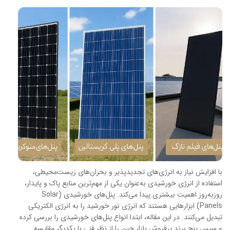
با افزایش نیاز به انرژی‌های تجدیدپذیر و بحران‌های زیست‌محیطی،
استفاده از انرژی خورشیدی به‌عنوان یکی از مهم‌ترین منابع پاک و پایدار،
روز‌به‌روز اهمیت بیشتری پیدا می‌کند. پنل‌های خورشیدی (Solar
Panels) ابزارهایی هستند که انرژی نور خورشید را به انرژی الکتریکی
تبدیل می‌کنند. در این مقاله، ابتدا انواع پنل‌های خورشیدی را بررسی کرده
و سپس پنج برند پرفروش بازار چین را از نظر فنی با یکدیگر مقایسه