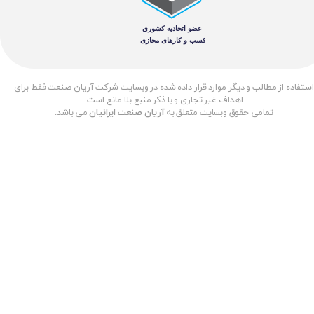
​استفاده از مطالب و دیگر موارد قرار داده شده در وبسایت شرکت آریان صنعت فقط برای
اهداف غیر تجاری و با ذکر منبع بلا مانع است.
تمامی حقوق وبسایت متعلق به
آریان صنعت ایرانیان
می باشد.