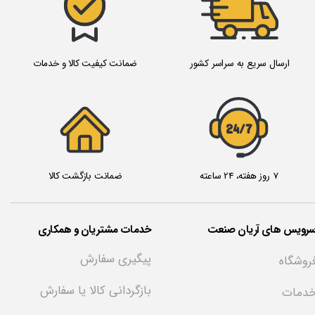
ارسال سریع به سراسر کشور
ضمانت کیفیت کالا و خدمات
24/7
7 روز هفته، 24 ساعته
ضمانت بازگشت کالا
سرویس های آریان صنعت
خدمات مشتریان و همکاری
پیگیری سفارش
روشگاه
بازگردانی کالا یا سفارش
دمات