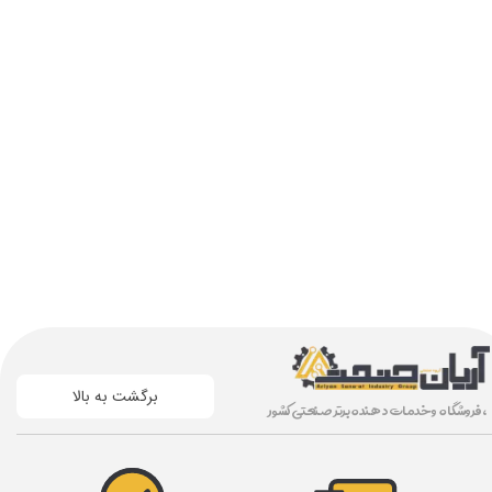
برگشت به بالا
، فروشگاه و خدمات دهنده برتر صنعتی کشور