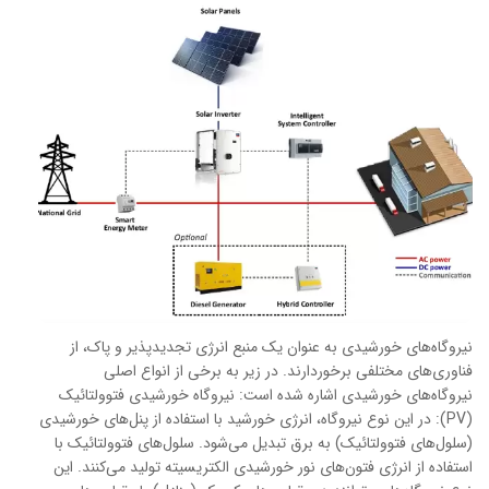
نیروگاه‌های خورشیدی به عنوان یک منبع انرژی تجدیدپذیر و پاک، از
فناوری‌های مختلفی برخوردارند. در زیر به برخی از انواع اصلی
نیروگاه‌های خورشیدی اشاره شده است: نیروگاه خورشیدی فتوولتائیک
(PV): در این نوع نیروگاه، انرژی خورشید با استفاده از پنل‌های خورشیدی
(سلول‌های فتوولتائیک) به برق تبدیل می‌شود. سلول‌های فتوولتائیک با
استفاده از انرژی فتون‌های نور خورشیدی الکتریسیته تولید می‌کنند. این