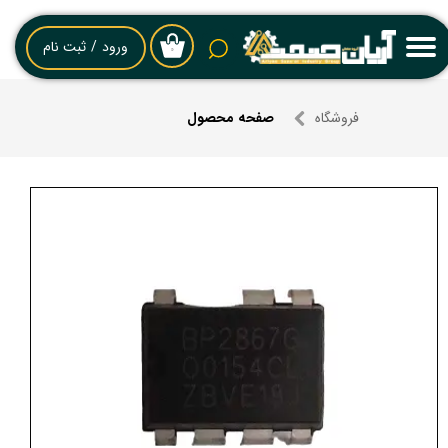
حساب کاربری من
ورود
/
ثبت نام
۰
تغییر گذر واژه
فروشگاه
صفحه محصول
سفارشات
خروج از حساب کاربری