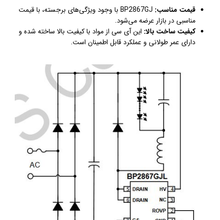
قیمت مناسب:
BP2867GJ با وجود ویژگی‌های برجسته، با قیمت
مناسبی در بازار عرضه می‌شود.
کیفیت ساخت بالا:
این آی سی از مواد با کیفیت بالا ساخته شده و
دارای عمر طولانی و عملکرد قابل اطمینان است.