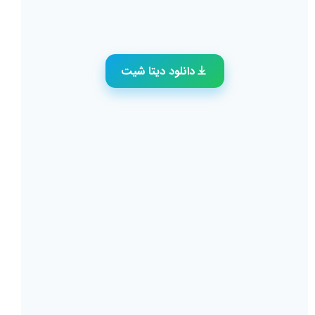
دانلود دیتا شیت